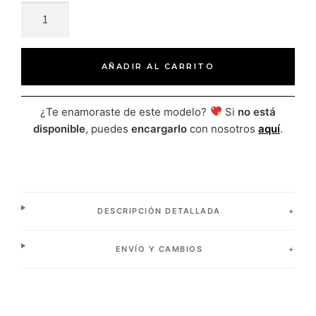
AÑADIR AL CARRITO
¿Te enamoraste de este modelo?
Si
no está
disponible
, puedes
encargarlo
con nosotros
aquí
.
DESCRIPCIÓN DETALLADA
ENVÍO Y CAMBIOS