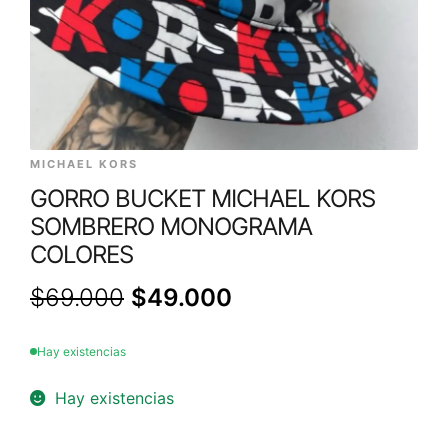
MICHAEL KORS
GORRO BUCKET MICHAEL KORS
SOMBRERO MONOGRAMA
COLORES
$
69.000
$
49.000
Hay existencias
Hay existencias