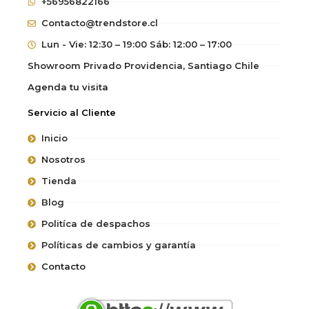
+56956822166
Contacto@trendstore.cl
Lun - Vie: 12:30 – 19:00 Sáb: 12:00 – 17:00
Showroom Privado Providencia, Santiago Chile
Agenda tu visita
Servicio al Cliente
Inicio
Nosotros
Tienda
Blog
Politíca de despachos
Políticas de cambios y garantía
Contacto