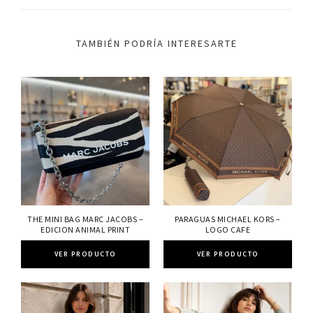
TAMBIÉN PODRÍA INTERESARTE
THE MINI BAG MARC JACOBS –
PARAGUAS MICHAEL KORS –
EDICION ANIMAL PRINT
LOGO CAFE
VER PRODUCTO
VER PRODUCTO