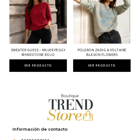
SWEATER GUESS – MUJER PEGGY
POLERON ZADIG & VOLTAIRE
RHINESTONE ROJO
BLASON FLOWERS
VER PRODUCTO
VER PRODUCTO
Información de contacto