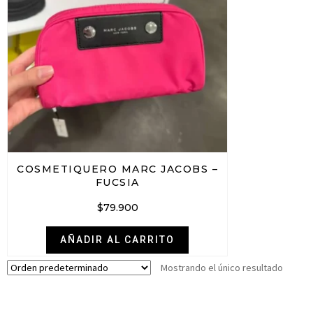
COSMETIQUERO MARC JACOBS –
FUCSIA
$
79.900
AÑADIR AL CARRITO
Mostrando el único resultado