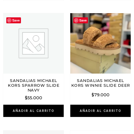
Save
Save
SANDALIAS MICHAEL
SANDALIAS MICHAEL
KORS SPARROW SLIDE
KORS WINNIE SLIDE DEER
NAVY
$
79.000
$
55.000
AÑADIR AL CARRITO
AÑADIR AL CARRITO