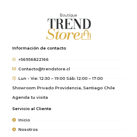
Información de contacto
+56956822166
Contacto@trendstore.cl
Lun - Vie: 12:30 – 19:00 Sáb: 12:00 – 17:00
Showroom Privado Providencia, Santiago Chile
Agenda tu visita
Servicio al Cliente
Inicio
Nosotros