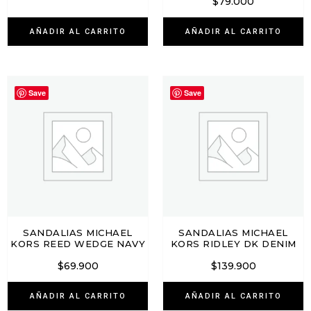
$
79.000
AÑADIR AL CARRITO
AÑADIR AL CARRITO
Save
Save
SANDALIAS MICHAEL
SANDALIAS MICHAEL
KORS REED WEDGE NAVY
KORS RIDLEY DK DENIM
$
69.900
$
139.900
AÑADIR AL CARRITO
AÑADIR AL CARRITO