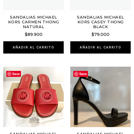
SANDALIAS MICHAEL
SANDALIAS MICHAEL
KORS CARMEN THONG
KORS CASEY THONG
NATURAL
BLACK
$
89.900
$
79.000
AÑADIR AL CARRITO
AÑADIR AL CARRITO
Save
Save