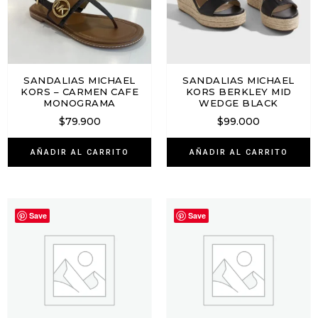
SANDALIAS MICHAEL
SANDALIAS MICHAEL
KORS – CARMEN CAFE
KORS BERKLEY MID
MONOGRAMA
WEDGE BLACK
$
79.900
$
99.000
AÑADIR AL CARRITO
AÑADIR AL CARRITO
Save
Save