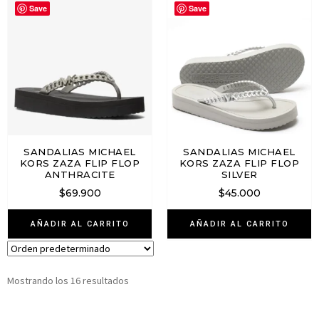
Save
Save
SANDALIAS MICHAEL
SANDALIAS MICHAEL
KORS ZAZA FLIP FLOP
KORS ZAZA FLIP FLOP
ANTHRACITE
SILVER
$
69.900
$
45.000
AÑADIR AL CARRITO
AÑADIR AL CARRITO
Mostrando los 16 resultados