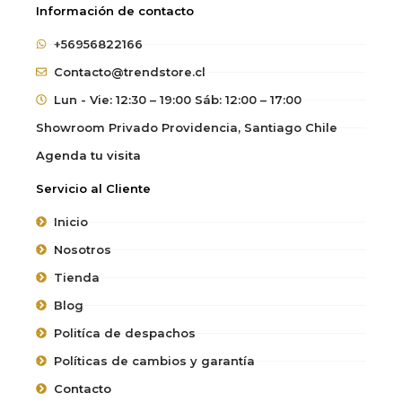
Información de contacto
+56956822166
Contacto@trendstore.cl
Lun - Vie: 12:30 – 19:00 Sáb: 12:00 – 17:00
Showroom Privado Providencia, Santiago Chile
Agenda tu visita
Servicio al Cliente
Inicio
Nosotros
Tienda
Blog
Politíca de despachos
Políticas de cambios y garantía
Contacto