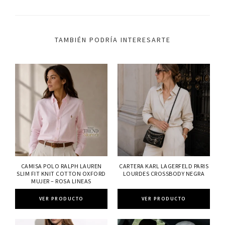
TAMBIÉN PODRÍA INTERESARTE
CAMISA POLO RALPH LAUREN
CARTERA KARL LAGERFELD PARIS
SLIM FIT KNIT COTTON OXFORD
LOURDES CROSSBODY NEGRA
MUJER – ROSA LINEAS
VER PRODUCTO
VER PRODUCTO