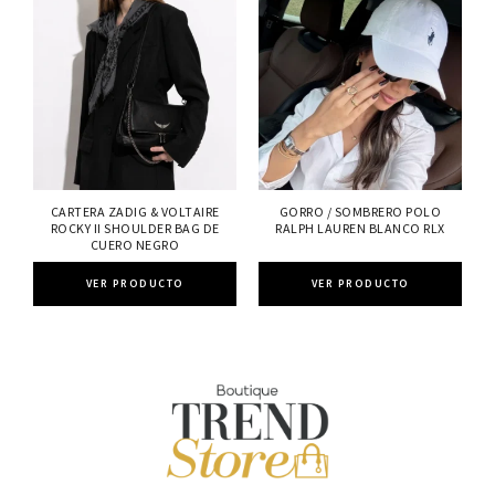
CARTERA ZADIG & VOLTAIRE
GORRO / SOMBRERO POLO
ROCKY II SHOULDER BAG DE
RALPH LAUREN BLANCO RLX
CUERO NEGRO
VER PRODUCTO
VER PRODUCTO