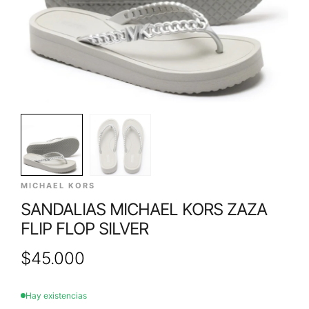
MICHAEL KORS
SANDALIAS MICHAEL KORS ZAZA
FLIP FLOP SILVER
$
45.000
Hay existencias