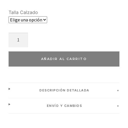
Talla Calzado
AÑADIR AL CARRITO
DESCRIPCIÓN DETALLADA
ENVÍO Y CAMBIOS