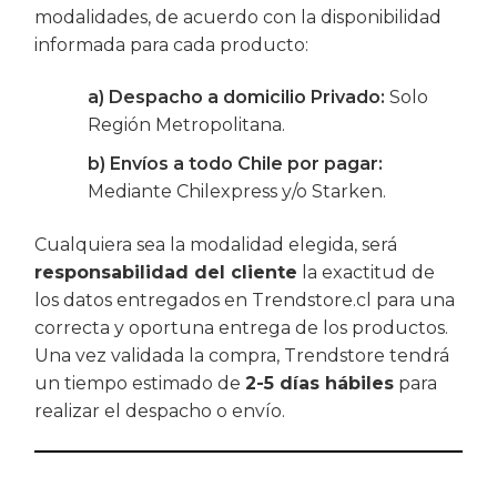
modalidades, de acuerdo con la disponibilidad
informada para cada producto:
a) Despacho a domicilio Privado:
Solo
Región Metropolitana.
b) Envíos a todo Chile por pagar:
Mediante Chilexpress y/o Starken.
Cualquiera sea la modalidad elegida, será
responsabilidad del cliente
la exactitud de
los datos entregados en Trendstore.cl para una
correcta y oportuna entrega de los productos.
Una vez validada la compra, Trendstore tendrá
un tiempo estimado de
2-5 días hábiles
para
realizar el despacho o envío.