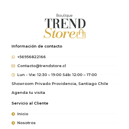
Información de contacto
+56956822166
Contacto@trendstore.cl
Lun - Vie: 12:30 – 19:00 Sáb: 12:00 – 17:00
Showroom Privado Providencia, Santiago Chile
Agenda tu visita
Servicio al Cliente
Inicio
Nosotros