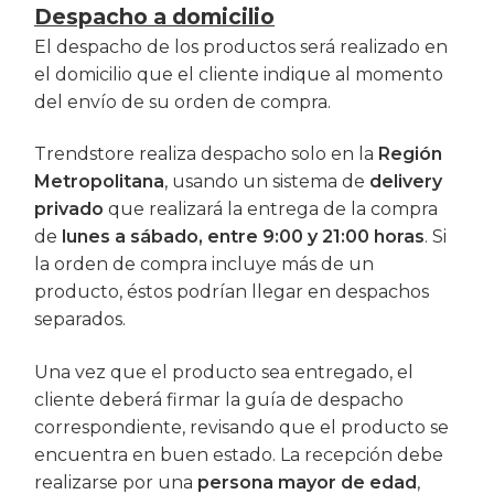
Despacho a domicilio
El despacho de los productos será realizado en
el domicilio que el cliente indique al momento
del envío de su orden de compra.
Trendstore realiza despacho solo en la
Región
Metropolitana
, usando un sistema de
delivery
privado
que realizará la entrega de la compra
de
lunes a sábado, entre 9:00 y 21:00 horas
. Si
la orden de compra incluye más de un
producto, éstos podrían llegar en despachos
separados.
Una vez que el producto sea entregado, el
cliente deberá firmar la guía de despacho
correspondiente, revisando que el producto se
encuentra en buen estado. La recepción debe
realizarse por una
persona mayor de edad
,