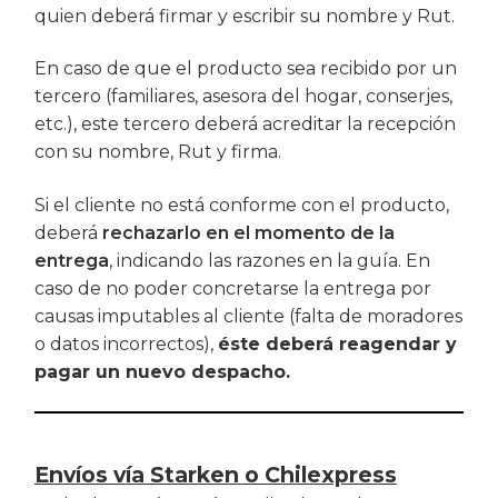
quien deberá firmar y escribir su nombre y Rut.
En caso de que el producto sea recibido por un
tercero (familiares, asesora del hogar, conserjes,
etc.), este tercero deberá acreditar la recepción
con su nombre, Rut y firma.
Si el cliente no está conforme con el producto,
deberá
rechazarlo en el momento de la
entrega
, indicando las razones en la guía. En
caso de no poder concretarse la entrega por
causas imputables al cliente (falta de moradores
o datos incorrectos),
éste deberá reagendar y
pagar un nuevo despacho.
Envíos vía Starken o Chilexpress