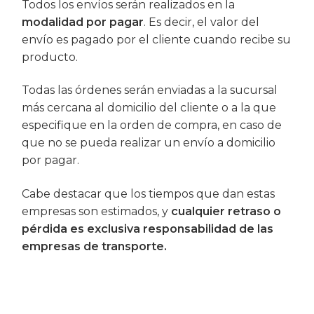
Todos los envíos serán realizados en la
modalidad por pagar
. Es decir, el valor del
envío es pagado por el cliente cuando recibe su
producto.
Todas las órdenes serán enviadas a la sucursal
más cercana al domicilio del cliente o a la que
especifique en la orden de compra, en caso de
que no se pueda realizar un envío a domicilio
por pagar.
Cabe destacar que los tiempos que dan estas
empresas son estimados, y
cualquier retraso o
pérdida es exclusiva responsabilidad de las
empresas de transporte.