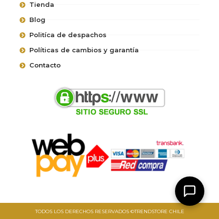
Tienda
Blog
Politíca de despachos
Políticas de cambios y garantía
Contacto
TODOS LOS DERECHOS RESERVADOS ©TRENDSTORE CHILE