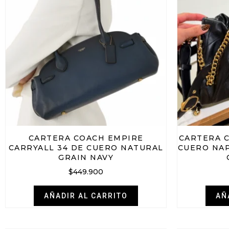
CARTERA COACH EMPIRE
CARTERA 
CARRYALL 34 DE CUERO NATURAL
CUERO NA
GRAIN NAVY
$
449.900
AÑADIR AL CARRITO
AÑ