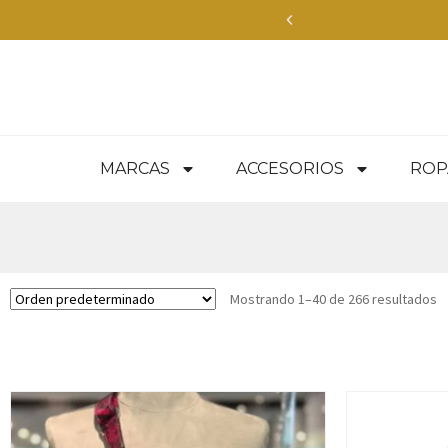
Envíos Express en
MARCAS
ACCESORIOS
ROP
Mostrando 1–40 de 266 resultados