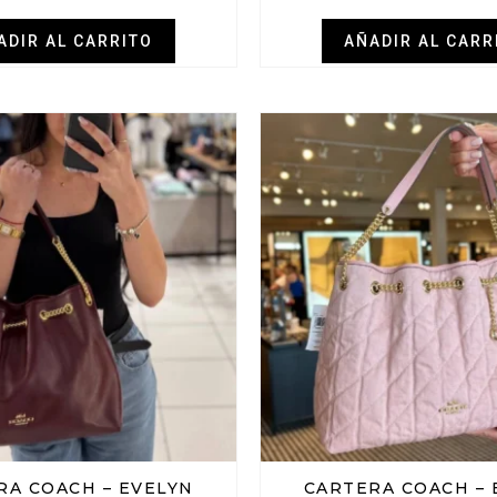
ADIR AL CARRITO
AÑADIR AL CARR
RA COACH – EVELYN
CARTERA COACH – 