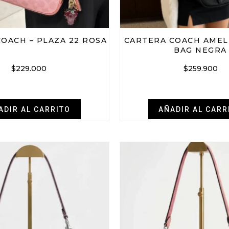
OACH – PLAZA 22 ROSA
CARTERA COACH AMEL
BAG NEGRA
$
229.000
$
259.900
ADIR AL CARRITO
AÑADIR AL CARR