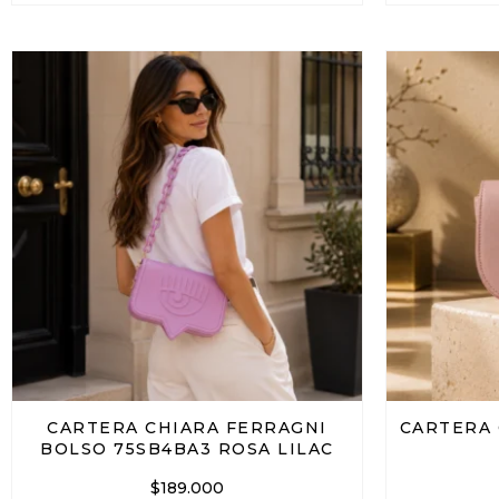
CARTERA CHIARA FERRAGNI
CARTERA 
BOLSO 75SB4BA3 ROSA LILAC
$
189.000