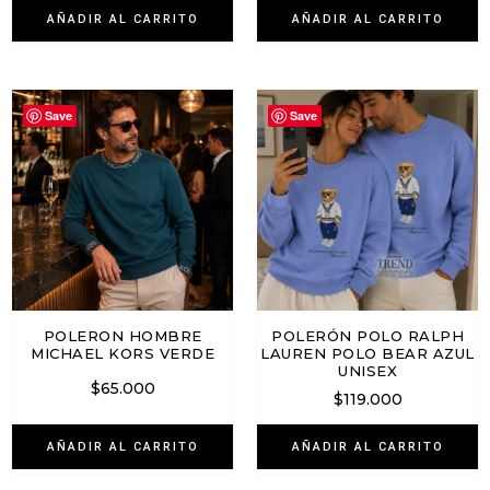
AÑADIR AL CARRITO
AÑADIR AL CARRITO
Save
Save
POLERON HOMBRE
POLERÓN POLO RALPH
MICHAEL KORS VERDE
LAUREN POLO BEAR AZUL
UNISEX
$
65.000
$
119.000
AÑADIR AL CARRITO
AÑADIR AL CARRITO