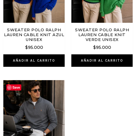
SWEATER POLO RALPH
SWEATER POLO RALPH
LAUREN CABLE KNIT AZUL
LAUREN CABLE KNIT
UNISEX
VERDE UNISEX
$
95.000
$
95.000
AÑADIR AL CARRITO
AÑADIR AL CARRITO
Save