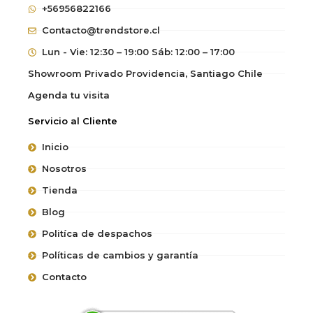
+56956822166
Contacto@trendstore.cl
Lun - Vie: 12:30 – 19:00 Sáb: 12:00 – 17:00
Showroom Privado Providencia, Santiago Chile
Agenda tu visita
Servicio al Cliente
Inicio
Nosotros
Tienda
Blog
Politíca de despachos
Políticas de cambios y garantía
Contacto