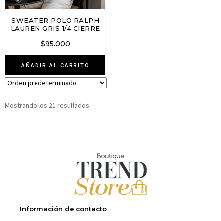
SWEATER POLO RALPH
LAUREN GRIS 1/4 CIERRE
$
95.000
AÑADIR AL CARRITO
Mostrando los 21 resultados
Información de contacto