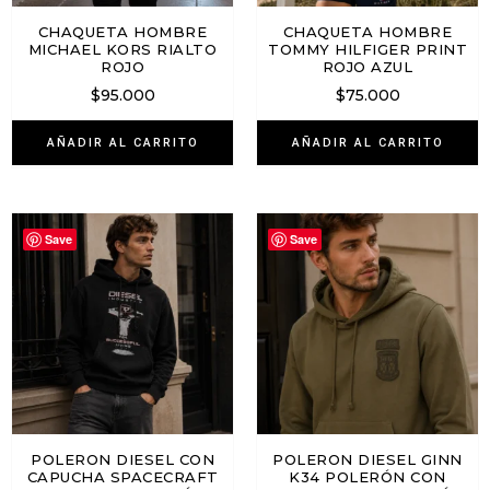
CHAQUETA HOMBRE
CHAQUETA HOMBRE
MICHAEL KORS RIALTO
TOMMY HILFIGER PRINT
ROJO
ROJO AZUL
$
95.000
$
75.000
AÑADIR AL CARRITO
AÑADIR AL CARRITO
Save
Save
POLERON DIESEL CON
POLERON DIESEL GINN
CAPUCHA SPACECRAFT
K34 POLERÓN CON