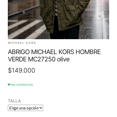
MICHAEL KORS
ABRIGO MICHAEL KORS HOMBRE
VERDE MC27250 olive
$
149.000
Hay existencias
TALLA