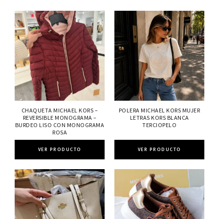
CHAQUETA MICHAEL KORS –
POLERA MICHAEL KORS MUJER
REVERSIBLE MONOGRAMA –
LETRAS KORS BLANCA
BURDEO LISO CON MONOGRAMA
TERCIOPELO
ROSA
VER PRODUCTO
VER PRODUCTO