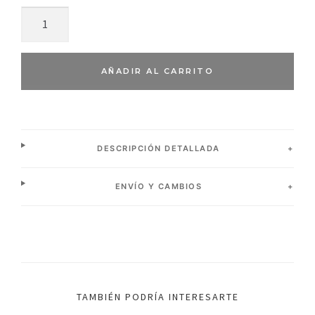
AÑADIR AL CARRITO
DESCRIPCIÓN DETALLADA
ENVÍO Y CAMBIOS
TAMBIÉN PODRÍA INTERESARTE