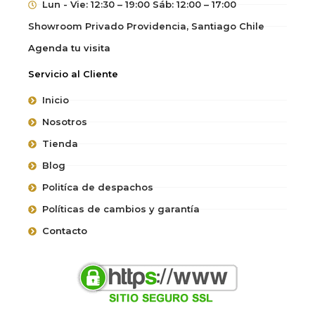
Lun - Vie: 12:30 – 19:00 Sáb: 12:00 – 17:00
Showroom Privado Providencia, Santiago Chile
Agenda tu visita
Servicio al Cliente
Inicio
Nosotros
Tienda
Blog
Politíca de despachos
Políticas de cambios y garantía
Contacto