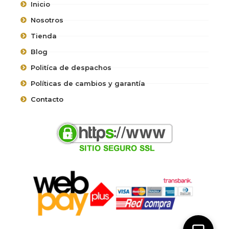
Inicio
Nosotros
Tienda
Blog
Politíca de despachos
Políticas de cambios y garantía
Contacto