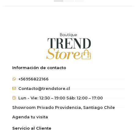
Información de contacto
+56956822166
Contacto@trendstore.cl
Lun - Vie: 12:30 – 19:00 Sáb: 12:00 – 17:00
Showroom Privado Providencia, Santiago Chile
Agenda tu visita
Servicio al Cliente