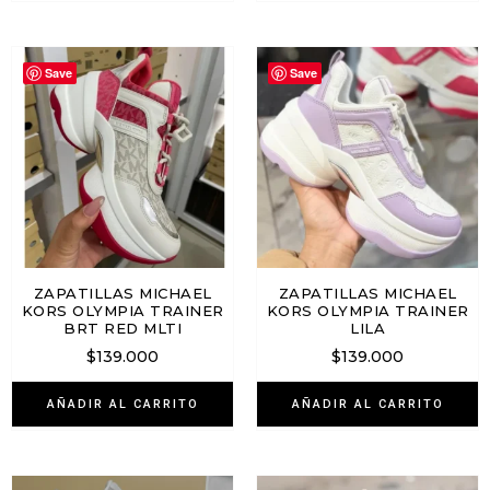
Save
Save
ZAPATILLAS MICHAEL
ZAPATILLAS MICHAEL
KORS OLYMPIA TRAINER
KORS OLYMPIA TRAINER
BRT RED MLTI
LILA
$
139.000
$
139.000
AÑADIR AL CARRITO
AÑADIR AL CARRITO