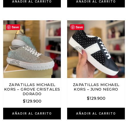
AÑADIR AL CARRITO
AÑADIR AL CARRITO
Save
Save
ZAPATILLAS MICHAEL
ZAPATILLAS MICHAEL
KORS – GROVE CRISTALES
KORS – JUNO NEGRO
DORADO
$
129.900
$
129.900
AÑADIR AL CARRITO
AÑADIR AL CARRITO