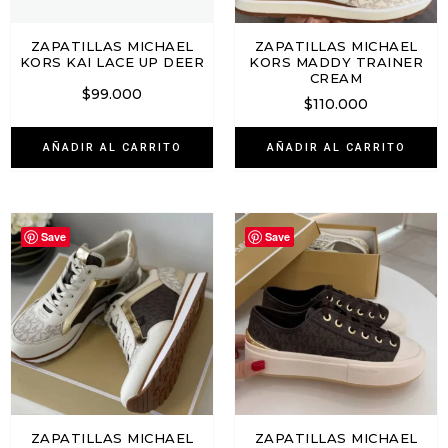
ZAPATILLAS MICHAEL
ZAPATILLAS MICHAEL
KORS KAI LACE UP DEER
KORS MADDY TRAINER
CREAM
$
99.000
$
110.000
AÑADIR AL CARRITO
AÑADIR AL CARRITO
Save
Save
ZAPATILLAS MICHAEL
ZAPATILLAS MICHAEL