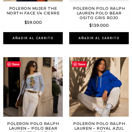
POLERON MUJER THE
POLERON POLO RALPH
NORTH FACE 1/4 CIERRE
LAUREN POLO BEAR
OSITO GRIS ROJO
$
59.000
$
139.000
AÑADIR AL CARRITO
AÑADIR AL CARRITO
Save
Save
POLERON POLO RALPH
POLERÓN POLO RALPH
LAUREN – POLO BEAR
LAUREN – ROYAL AZUL