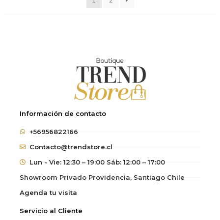
1
2
Información de contacto
+56956822166
Contacto@trendstore.cl
Lun - Vie: 12:30 – 19:00 Sáb: 12:00 – 17:00
Showroom Privado Providencia, Santiago Chile
Agenda tu visita
Servicio al Cliente