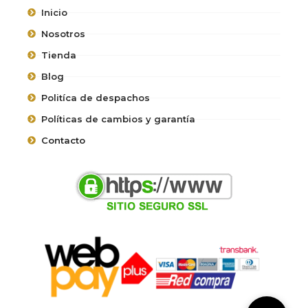
Inicio
Nosotros
Tienda
Blog
Politíca de despachos
Políticas de cambios y garantía
Contacto