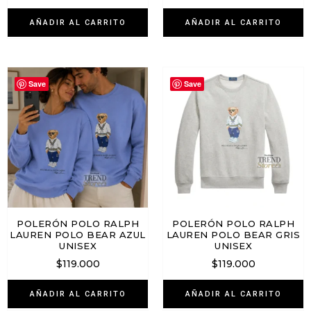
AÑADIR AL CARRITO
AÑADIR AL CARRITO
Save
Save
POLERÓN POLO RALPH
POLERÓN POLO RALPH
LAUREN POLO BEAR AZUL
LAUREN POLO BEAR GRIS
UNISEX
UNISEX
$
119.000
$
119.000
AÑADIR AL CARRITO
AÑADIR AL CARRITO