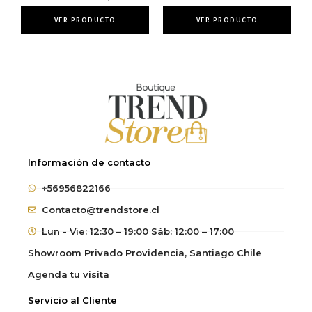
VER PRODUCTO
VER PRODUCTO
Información de contacto
+56956822166
Contacto@trendstore.cl
Lun - Vie: 12:30 – 19:00 Sáb: 12:00 – 17:00
Showroom Privado Providencia, Santiago Chile
Agenda tu visita
Servicio al Cliente