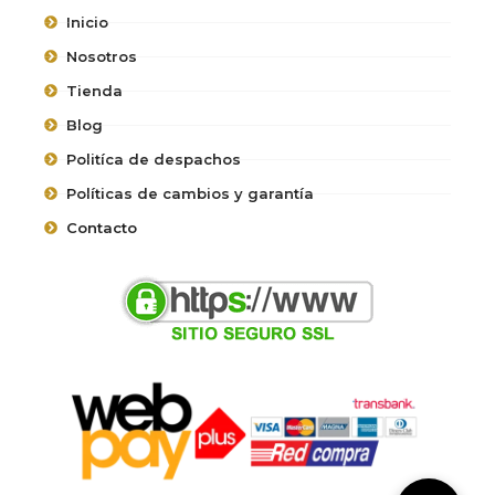
Inicio
Nosotros
Tienda
Blog
Politíca de despachos
Políticas de cambios y garantía
Contacto