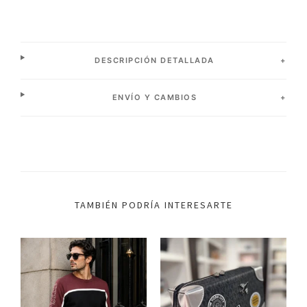
DESCRIPCIÓN DETALLADA
ENVÍO Y CAMBIOS
TAMBIÉN PODRÍA INTERESARTE