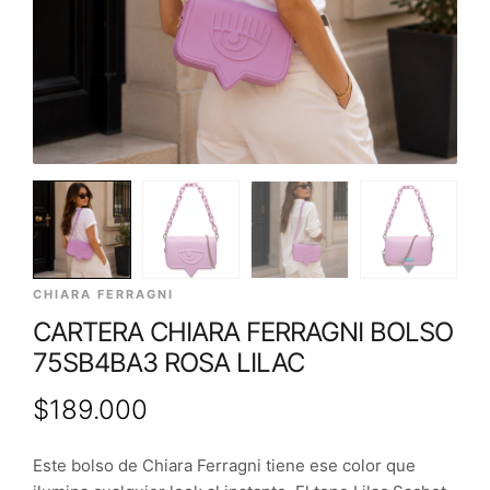
CHIARA FERRAGNI
CARTERA CHIARA FERRAGNI BOLSO
75SB4BA3 ROSA LILAC
$
189.000
Este bolso de Chiara Ferragni tiene ese color que