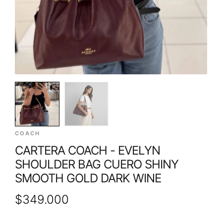
COACH
CARTERA COACH - EVELYN
SHOULDER BAG CUERO SHINY
SMOOTH GOLD DARK WINE
$
349.000