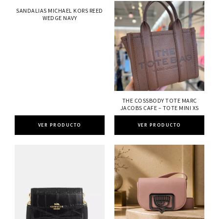
SANDALIAS MICHAEL KORS REED
WEDGE NAVY
THE COSSBODY TOTE MARC
JACOBS CAFE – TOTE MINI XS
VER PRODUCTO
VER PRODUCTO