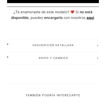
¿Te enamoraste de este modelo?
Si
no está
disponible
, puedes
encargarlo
con nosotros
aquí
.
DESCRIPCIÓN DETALLADA
ENVÍO Y CAMBIOS
TAMBIÉN PODRÍA INTERESARTE