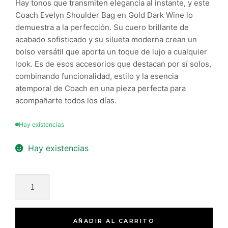
Hay tonos que transmiten elegancia al instante, y este
Coach Evelyn Shoulder Bag en Gold Dark Wine lo
demuestra a la perfección. Su cuero brillante de
acabado sofisticado y su silueta moderna crean un
bolso versátil que aporta un toque de lujo a cualquier
look. Es de esos accesorios que destacan por sí solos,
combinando funcionalidad, estilo y la esencia
atemporal de Coach en una pieza perfecta para
acompañarte todos los días.
Hay existencias
Hay existencias
AÑADIR AL CARRITO