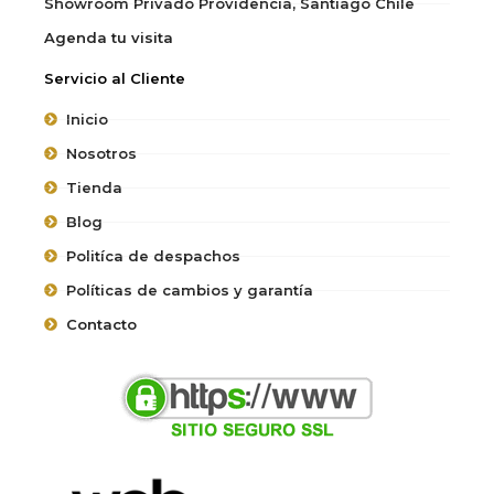
Showroom Privado Providencia, Santiago Chile
Agenda tu visita
Servicio al Cliente
Inicio
Nosotros
Tienda
Blog
Politíca de despachos
Políticas de cambios y garantía
Contacto