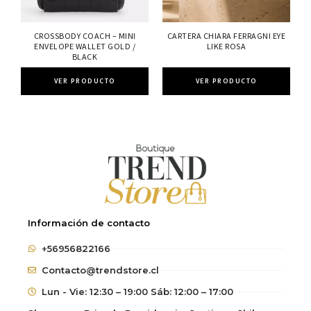
CROSSBODY COACH – MINI
CARTERA CHIARA FERRAGNI EYE
ENVELOPE WALLET GOLD /
LIKE ROSA
BLACK
VER PRODUCTO
VER PRODUCTO
Información de contacto
+56956822166
Contacto@trendstore.cl
Lun - Vie: 12:30 – 19:00 Sáb: 12:00 – 17:00