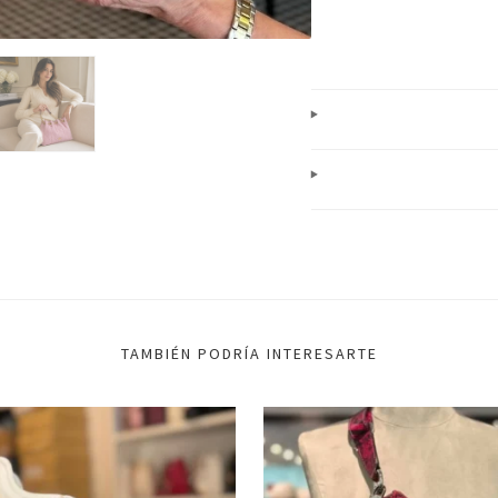
TAMBIÉN PODRÍA INTERESARTE