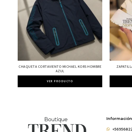
CHAQUETA CORTAVIENTO MICHAEL KORS HOMBRE
ZAPATILL
AZUL
VER PRODUCTO
Información
+5695682