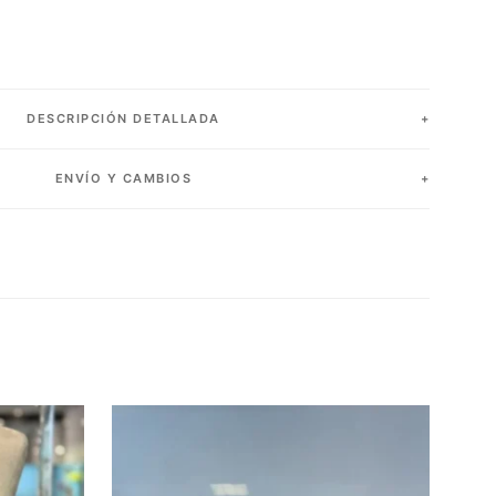
DESCRIPCIÓN DETALLADA
ENVÍO Y CAMBIOS