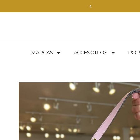
Envíos Exp
MARCAS
ACCESORIOS
ROP