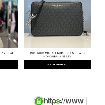
DY MICHAEL
CROSSBODY MICHAEL KORS – JET SET LARGE
MONOGRAMA NEGRO
VER PRODUCTO