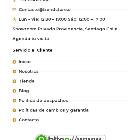
Contacto@trendstore.cl
Lun - Vie: 12:30 – 19:00 Sáb: 12:00 – 17:00
Showroom Privado Providencia, Santiago Chile
Agenda tu visita
Servicio al Cliente
Inicio
Nosotros
Tienda
Blog
Politíca de despachos
Políticas de cambios y garantía
Contacto