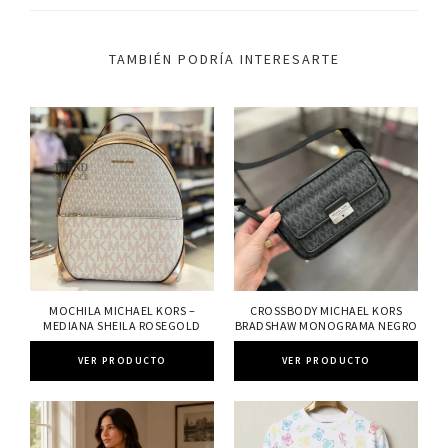
TAMBIÉN PODRÍA INTERESARTE
MOCHILA MICHAEL KORS –
CROSSBODY MICHAEL KORS
MEDIANA SHEILA ROSEGOLD
BRADSHAW MONOGRAMA NEGRO
VER PRODUCTO
VER PRODUCTO