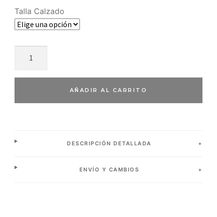
Talla Calzado
AÑADIR AL CARRITO
DESCRIPCIÓN DETALLADA
ENVÍO Y CAMBIOS