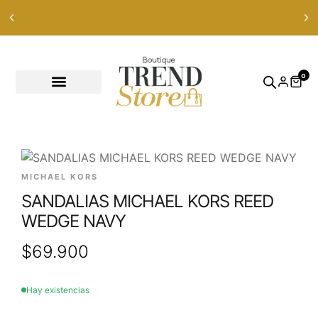
0
MICHAEL KORS
SANDALIAS MICHAEL KORS REED
WEDGE NAVY
$
69.900
Hay existencias