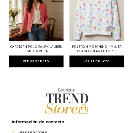
CARDIGAN POLO RALPH LAUREN
POLERON MOSCHINO – MUJER
– MUJER ROSA
BLANCO BEAR COLORES
VER PRODUCTO
VER PRODUCTO
Información de contacto
+56956822166