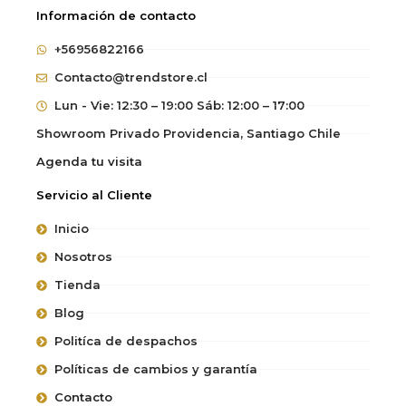
Información de contacto
+56956822166
Contacto@trendstore.cl
Lun - Vie: 12:30 – 19:00 Sáb: 12:00 – 17:00
Showroom Privado Providencia, Santiago Chile
Agenda tu visita
Servicio al Cliente
Inicio
Nosotros
Tienda
Blog
Politíca de despachos
Políticas de cambios y garantía
Contacto