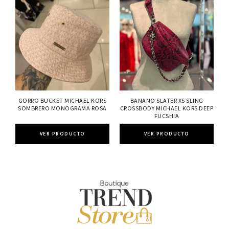
GORRO BUCKET MICHAEL KORS
BANANO SLATER XS SLING
SOMBRERO MONOGRAMA ROSA
CROSSBODY MICHAEL KORS DEEP
FUCSHIA
VER PRODUCTO
VER PRODUCTO