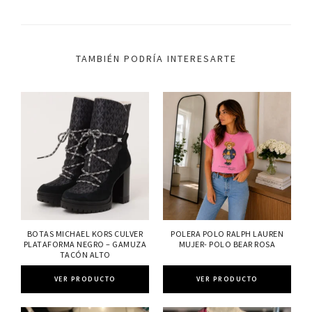
TAMBIÉN PODRÍA INTERESARTE
BOTAS MICHAEL KORS CULVER
POLERA POLO RALPH LAUREN
PLATAFORMA NEGRO – GAMUZA
MUJER- POLO BEAR ROSA
TACÓN ALTO
VER PRODUCTO
VER PRODUCTO