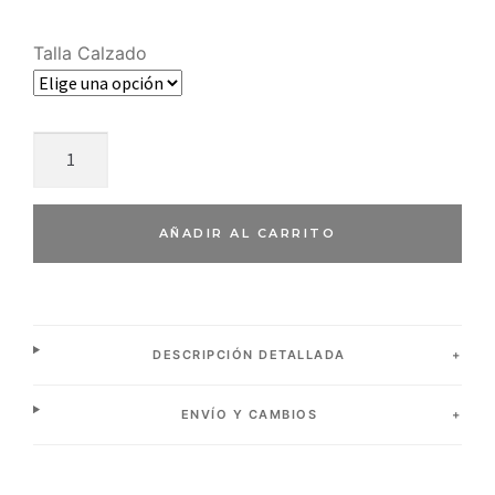
Talla Calzado
AÑADIR AL CARRITO
DESCRIPCIÓN DETALLADA
ENVÍO Y CAMBIOS