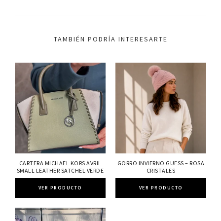
TAMBIÉN PODRÍA INTERESARTE
CARTERA MICHAEL KORS AVRIL
GORRO INVIERNO GUESS – ROSA
SMALL LEATHER SATCHEL VERDE
CRISTALES
VER PRODUCTO
VER PRODUCTO