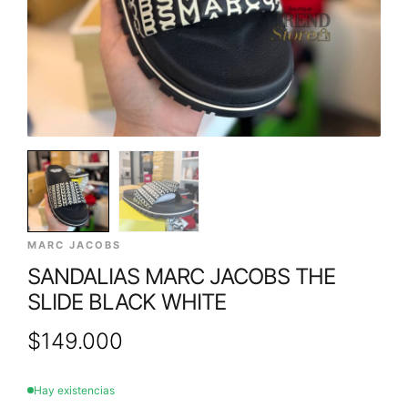
MARC JACOBS
SANDALIAS MARC JACOBS THE
SLIDE BLACK WHITE
$
149.000
Hay existencias