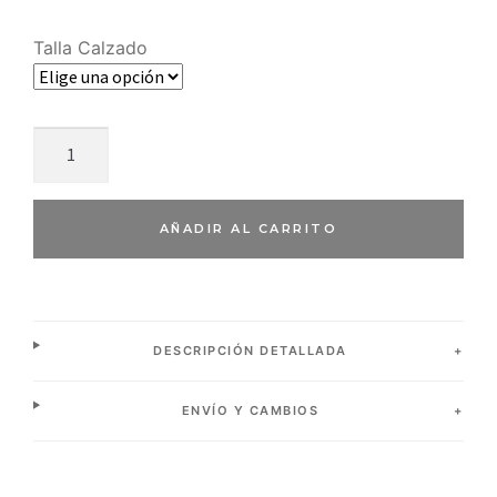
Talla Calzado
AÑADIR AL CARRITO
DESCRIPCIÓN DETALLADA
ENVÍO Y CAMBIOS