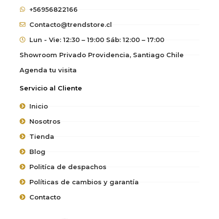
+56956822166
Contacto@trendstore.cl
Lun - Vie: 12:30 – 19:00 Sáb: 12:00 – 17:00
Showroom Privado Providencia, Santiago Chile
Agenda tu visita
Servicio al Cliente
Inicio
Nosotros
Tienda
Blog
Politíca de despachos
Políticas de cambios y garantía
Contacto