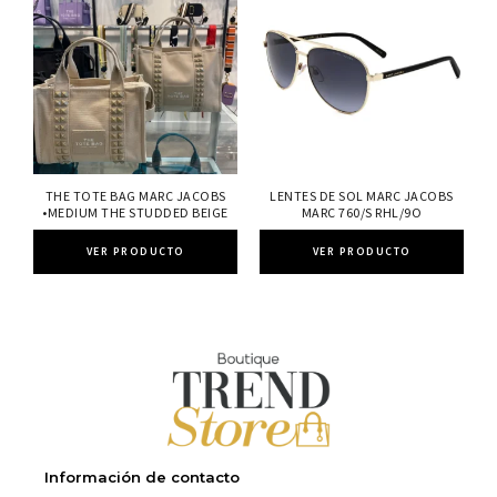
THE TOTE BAG MARC JACOBS
LENTES DE SOL MARC JACOBS
•MEDIUM THE STUDDED BEIGE
MARC 760/S RHL/9O
VER PRODUCTO
VER PRODUCTO
Información de contacto