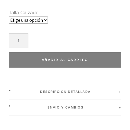
Talla Calzado
AÑADIR AL CARRITO
DESCRIPCIÓN DETALLADA
ENVÍO Y CAMBIOS