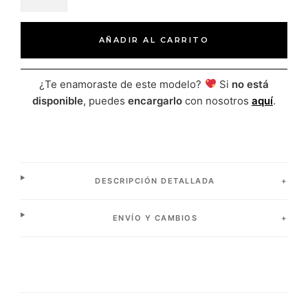
AÑADIR AL CARRITO
¿Te enamoraste de este modelo?
Si
no está
disponible
, puedes
encargarlo
con nosotros
aquí
.
DESCRIPCIÓN DETALLADA
ENVÍO Y CAMBIOS