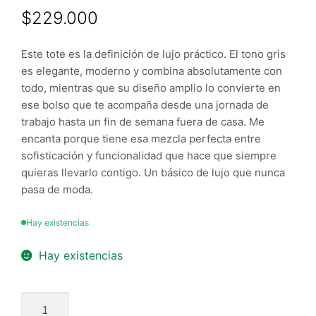
$
229.000
Este tote es la definición de lujo práctico. El tono gris
es elegante, moderno y combina absolutamente con
todo, mientras que su diseño amplio lo convierte en
ese bolso que te acompaña desde una jornada de
trabajo hasta un fin de semana fuera de casa. Me
encanta porque tiene esa mezcla perfecta entre
sofisticación y funcionalidad que hace que siempre
quieras llevarlo contigo. Un básico de lujo que nunca
pasa de moda.
Hay existencias
Hay existencias