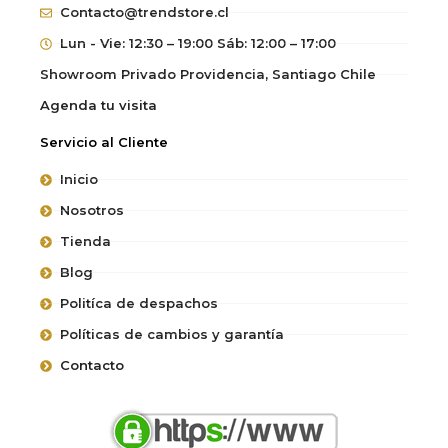
Contacto@trendstore.cl
Lun - Vie: 12:30 – 19:00 Sáb: 12:00 – 17:00
Showroom Privado Providencia, Santiago Chile
Agenda tu visita
Servicio al Cliente
Inicio
Nosotros
Tienda
Blog
Politíca de despachos
Políticas de cambios y garantía
Contacto