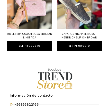
BILLETERA COACH ROSA EDICION
ZAPATOS MICHAEL KORS –
LIMITADA
KENDRICK SLIP ON BROWN
VER PRODUCTO
VER PRODUCTO
Información de contacto
+56956822166