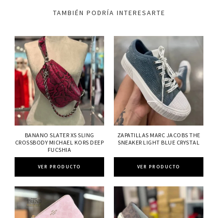
TAMBIÉN PODRÍA INTERESARTE
BANANO SLATER XS SLING
ZAPATILLAS MARC JACOBS THE
CROSSBODY MICHAEL KORS DEEP
SNEAKER LIGHT BLUE CRYSTAL
FUCSHIA
VER PRODUCTO
VER PRODUCTO