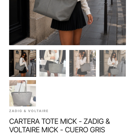
ZADIG & VOLTAIRE
CARTERA TOTE MICK - ZADIG &
VOLTAIRE MICK - CUERO GRIS