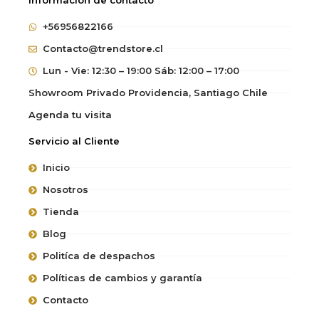
Información de contacto
+56956822166
Contacto@trendstore.cl
Lun - Vie: 12:30 – 19:00 Sáb: 12:00 – 17:00
Showroom Privado Providencia, Santiago Chile
Agenda tu visita
Servicio al Cliente
Inicio
Nosotros
Tienda
Blog
Politíca de despachos
Políticas de cambios y garantía
Contacto