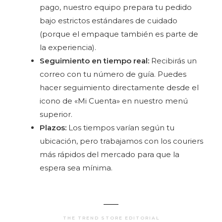
pago, nuestro equipo prepara tu pedido
bajo estrictos estándares de cuidado
(porque el empaque también es parte de
la experiencia).
Seguimiento en tiempo real:
Recibirás un
correo con tu número de guía. Puedes
hacer seguimiento directamente desde el
icono de «Mi Cuenta» en nuestro menú
superior.
Plazos:
Los tiempos varían según tu
ubicación, pero trabajamos con los couriers
más rápidos del mercado para que la
espera sea mínima.
THE TREND STORE EDITORIAL