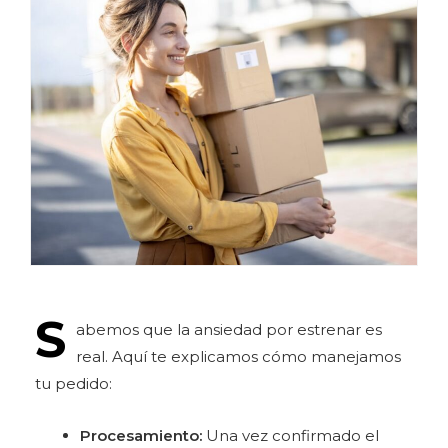
S
abemos que la ansiedad por estrenar es
real. Aquí te explicamos cómo manejamos
tu pedido:
Procesamiento:
Una vez confirmado el