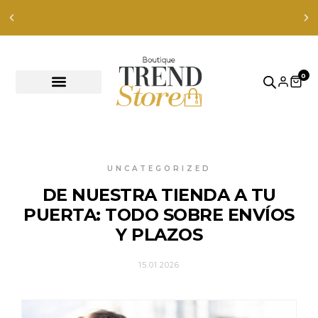
0
UNCATEGORIZED
DE NUESTRA TIENDA A TU
PUERTA: TODO SOBRE ENVÍOS
Y PLAZOS
15.01.2026