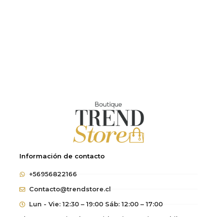
Información de contacto
+56956822166
Contacto@trendstore.cl
Lun - Vie: 12:30 – 19:00 Sáb: 12:00 – 17:00