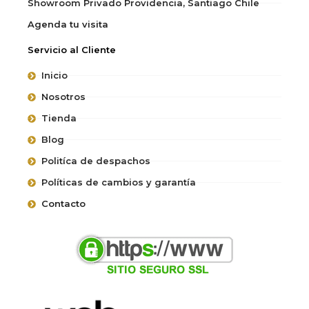
Showroom Privado Providencia, Santiago Chile
Agenda tu visita
Servicio al Cliente
Inicio
Nosotros
Tienda
Blog
Politíca de despachos
Políticas de cambios y garantía
Contacto