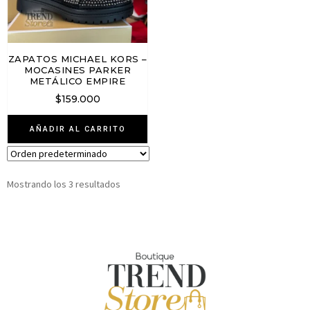
ZAPATOS MICHAEL KORS –
MOCASINES PARKER
METÁLICO EMPIRE
$
159.000
AÑADIR AL CARRITO
Mostrando los 3 resultados