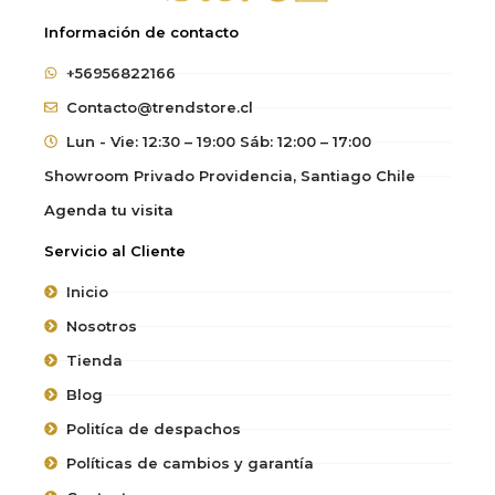
Información de contacto
+56956822166
Contacto@trendstore.cl
Lun - Vie: 12:30 – 19:00 Sáb: 12:00 – 17:00
Showroom Privado Providencia, Santiago Chile
Agenda tu visita
Servicio al Cliente
Inicio
Nosotros
Tienda
Blog
Politíca de despachos
Políticas de cambios y garantía