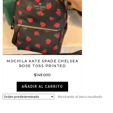
MOCHILA KATE SPADE CHELSEA
ROSE TOSS PRINTED
$
149.000
AÑADIR AL CARRITO
Mostrando el único resultado