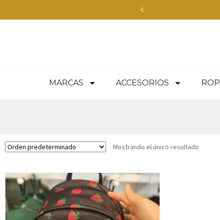
MARCAS
ACCESORIOS
ROP
Mostrando el único resultado