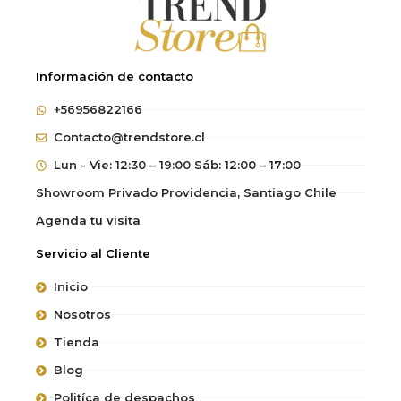
Información de contacto
+56956822166
Contacto@trendstore.cl
Lun - Vie: 12:30 – 19:00 Sáb: 12:00 – 17:00
Showroom Privado Providencia, Santiago Chile
Agenda tu visita
Servicio al Cliente
Inicio
Nosotros
Tienda
Blog
Politíca de despachos