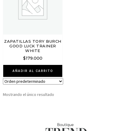
ZAPATILLAS TORY BURCH
GOOD LUCK TRAINER
WHITE
$
179.000
AÑADIR AL CARRITO
Mostrando el único resultado