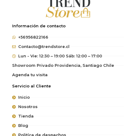
Información de contacto
+56956822166
Contacto@trendstore.cl
Lun - Vie: 12:30 – 19:00 Sáb: 12:00 – 17:00
Showroom Privado Providencia, Santiago Chile
Agenda tu visita
Servicio al Cliente
Inicio
Nosotros
Tienda
Blog
Politíca de despachos