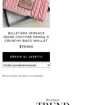
BILLETERA VERSACE
JEANS COUTURE RANGe O
CRUNCHY BAGS WALLET
$
79.900
AÑADIR AL CARRITO
Mostrando el único resultado