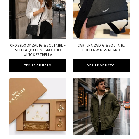
CROSSBODY ZADIG & VOLTAIRE –
CARTERA ZADIG & VOLTAIRE
STELLA QUILT NEGRO DUO
LOLITA WINGS NEGRO
WINGS ESTRELLA
VER PRODUCTO
VER PRODUCTO