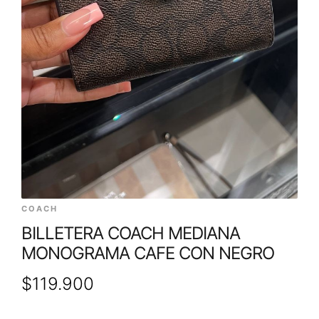
COACH
BILLETERA COACH MEDIANA
MONOGRAMA CAFE CON NEGRO
$
119.900