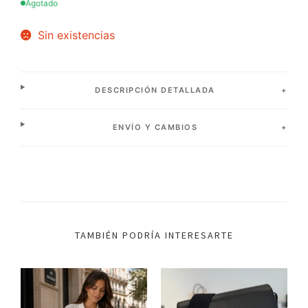
Agotado
Sin existencias
DESCRIPCIÓN DETALLADA
ENVÍO Y CAMBIOS
TAMBIÉN PODRÍA INTERESARTE