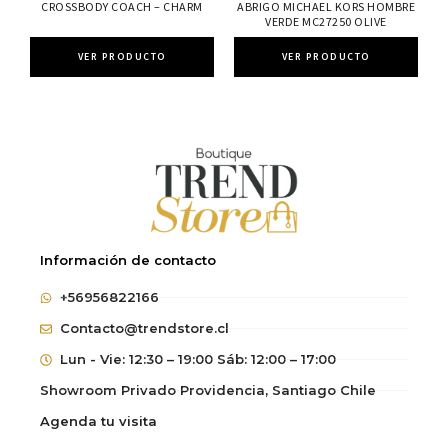
CROSSBODY COACH – CHARM
ABRIGO MICHAEL KORS HOMBRE
VERDE MC27250 OLIVE
VER PRODUCTO
VER PRODUCTO
Información de contacto
+56956822166
Contacto@trendstore.cl
Lun - Vie: 12:30 – 19:00 Sáb: 12:00 – 17:00
Showroom Privado Providencia, Santiago Chile
Agenda tu visita