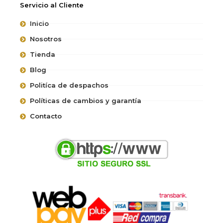
Servicio al Cliente
Inicio
Nosotros
Tienda
Blog
Politíca de despachos
Políticas de cambios y garantía
Contacto