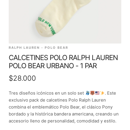
RALPH LAUREN - POLO BEAR
CALCETINES POLO RALPH LAUREN
POLO BEAR URBANO - 1 PAR
$
28.000
Tres diseños icónicos en un solo set
. Este
exclusivo pack de calcetines Polo Ralph Lauren
combina el emblemático Polo Bear, el clásico Pony
bordado y la histórica bandera americana, creando un
accesorio lleno de personalidad, comodidad y estilo.