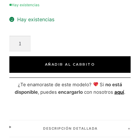
Hay existencias
Hay existencias
AÑADIR AL CARRITO
¿Te enamoraste de este modelo?
Si
no está
disponible
, puedes
encargarlo
con nosotros
aquí
.
DESCRIPCIÓN DETALLADA