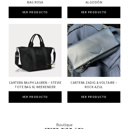
BAG ROSA
ALGODÓN
VER PRODUCTO
VER PRODUCTO
CARTERA RALPH LAUREN – STEVIE
CARTERA ZADIG & VOLTAIRE –
TOTE BAG XL WEEKENDER
ROCK AZUL
VER PRODUCTO
VER PRODUCTO