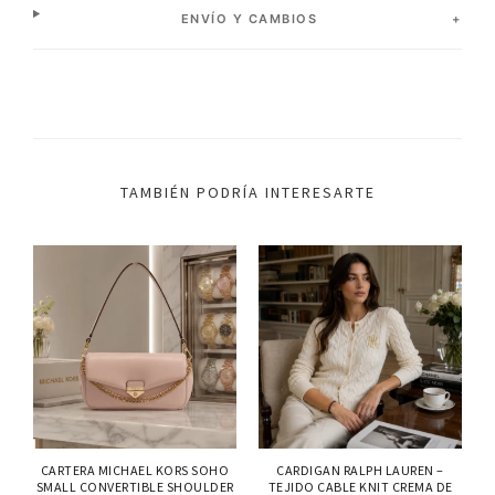
ENVÍO Y CAMBIOS
TAMBIÉN PODRÍA INTERESARTE
CARTERA MICHAEL KORS SOHO
CARDIGAN RALPH LAUREN –
SMALL CONVERTIBLE SHOULDER
TEJIDO CABLE KNIT CREMA DE