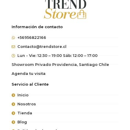
Información de contacto
+56956822166
Contacto@trendstore.cl
Lun - Vie: 12:30 – 19:00 Sáb: 12:00 – 17:00
Showroom Privado Providencia, Santiago Chile
Agenda tu visita
Servicio al Cliente
Inicio
Nosotros
Tienda
Blog