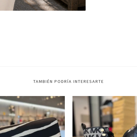
TAMBIÉN PODRÍA INTERESARTE