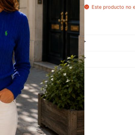
Este producto no e