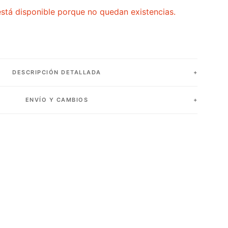
stá disponible porque no quedan existencias.
DESCRIPCIÓN DETALLADA
ENVÍO Y CAMBIOS