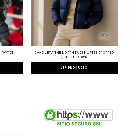
 PAYTON –
CHAQUETA THE NORTH FACE NUPTSE CROPPED
QUILTED DOWN
VER PRODUCTO