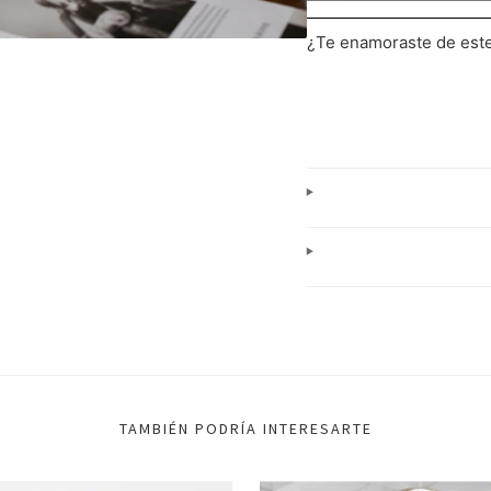
¿Te enamoraste de es
TAMBIÉN PODRÍA INTERESARTE