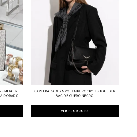
RS MERCER
CARTERA ZADIG & VOLTAIRE ROCKY II SHOULDER
LLA DORADO
BAG DE CUERO NEGRO
VER PRODUCTO