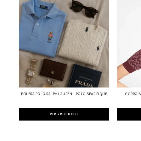
POLERA POLO RALPH LAUREN – POLO BEAR PIQUE
GORRO B
VER PRODUCTO