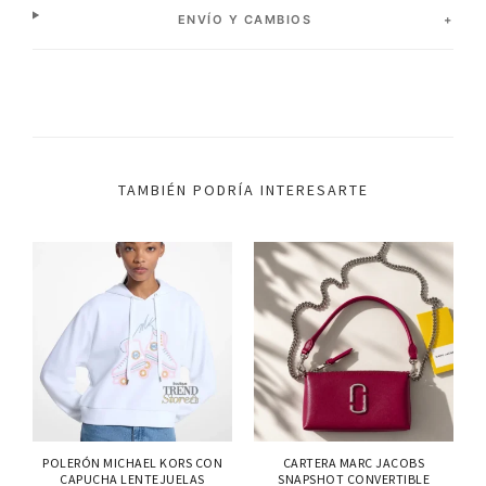
ENVÍO Y CAMBIOS
TAMBIÉN PODRÍA INTERESARTE
POLERÓN MICHAEL KORS CON
CARTERA MARC JACOBS
CAPUCHA LENTEJUELAS
SNAPSHOT CONVERTIBLE