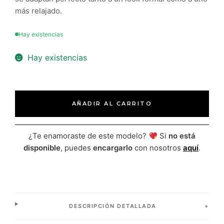
más relajado.
Hay existencias
Hay existencias
AÑADIR AL CARRITO
¿Te enamoraste de este modelo?
Si
no está
disponible
, puedes
encargarlo
con nosotros
aquí
.
DESCRIPCIÓN DETALLADA