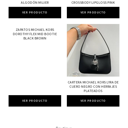
ALGODÓN MUJER
CROSSBODY LIPGLOSS PINK
VER PRODUCTO
VER PRODUCTO
ZAPATOS MICHAEL KORS
DOROTHY FLEX MID BOOTIE
BLACK BROWN
CARTERA MICHAEL KORS LYRA DE
CUERO NEGRO CON HERRAJES
PLATEADOS
VER PRODUCTO
VER PRODUCTO