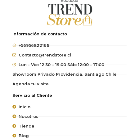
Información de contacto
+56956822166
Contacto@trendstore.cl
Lun - Vie: 12:30 – 19:00 Sáb: 12:00 – 17:00
Showroom Privado Providencia, Santiago Chile
Agenda tu visita
Servicio al Cliente
Inicio
Nosotros
Tienda
Blog