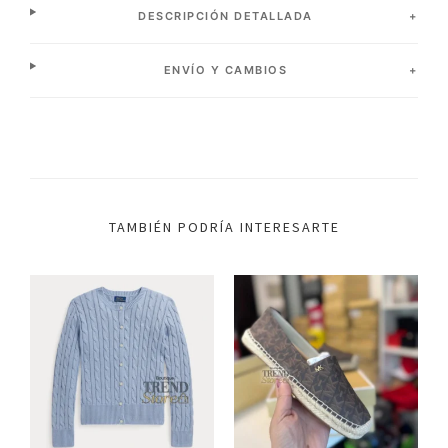
DESCRIPCIÓN DETALLADA
ENVÍO Y CAMBIOS
TAMBIÉN PODRÍA INTERESARTE