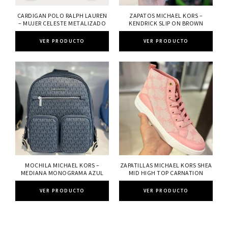
CARDIGAN POLO RALPH LAUREN
ZAPATOS MICHAEL KORS –
– MUJER CELESTE METALIZADO
KENDRICK SLIP ON BROWN
VER PRODUCTO
VER PRODUCTO
MOCHILA MICHAEL KORS –
ZAPATILLAS MICHAEL KORS SHEA
MEDIANA MONOGRAMA AZUL
MID HIGH TOP CARNATION
VER PRODUCTO
VER PRODUCTO