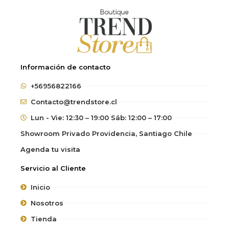
Información de contacto
+56956822166
Contacto@trendstore.cl
Lun - Vie: 12:30 – 19:00 Sáb: 12:00 – 17:00
Showroom Privado Providencia, Santiago Chile
Agenda tu visita
Servicio al Cliente
Inicio
Nosotros
Tienda