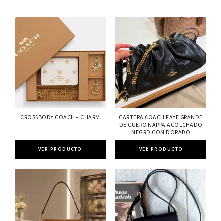
CROSSBODY COACH – CHARM
CARTERA COACH FAYE GRANDE
DE CUERO NAPPA ACOLCHADO
NEGRO CON DORADO
VER PRODUCTO
VER PRODUCTO