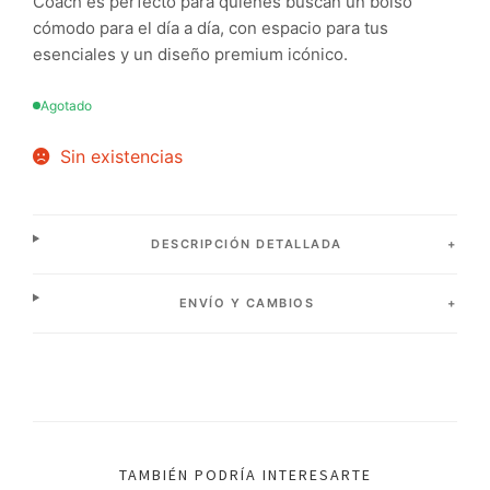
Coach es perfecto para quienes buscan un bolso
cómodo para el día a día, con espacio para tus
esenciales y un diseño premium icónico.
Agotado
Sin existencias
DESCRIPCIÓN DETALLADA
ENVÍO Y CAMBIOS
TAMBIÉN PODRÍA INTERESARTE