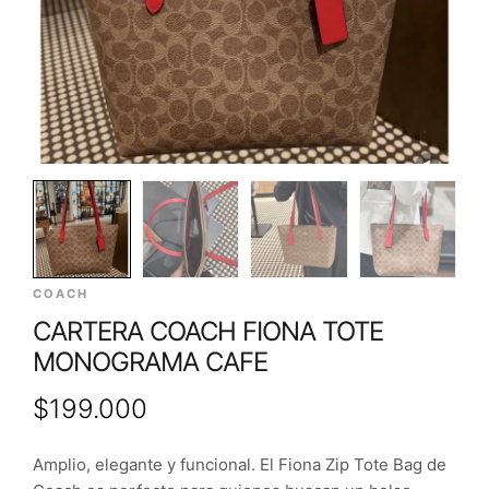
COACH
CARTERA COACH FIONA TOTE
MONOGRAMA CAFE
$
199.000
Amplio, elegante y funcional. El Fiona Zip Tote Bag de