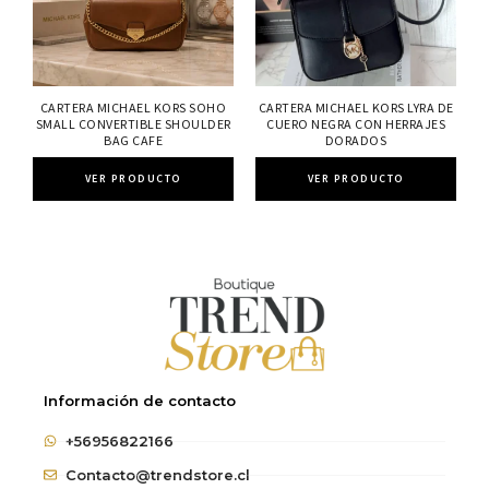
CARTERA MICHAEL KORS SOHO
CARTERA MICHAEL KORS LYRA DE
SMALL CONVERTIBLE SHOULDER
CUERO NEGRA CON HERRAJES
BAG CAFE
DORADOS
VER PRODUCTO
VER PRODUCTO
Información de contacto
+56956822166
Contacto@trendstore.cl