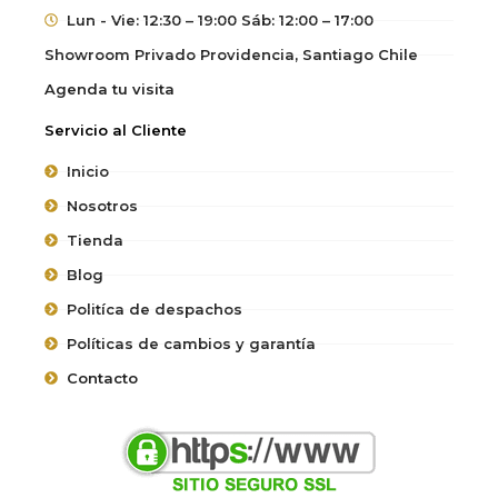
Lun - Vie: 12:30 – 19:00 Sáb: 12:00 – 17:00
Showroom Privado Providencia, Santiago Chile
Agenda tu visita
Servicio al Cliente
Inicio
Nosotros
Tienda
Blog
Politíca de despachos
Políticas de cambios y garantía
Contacto