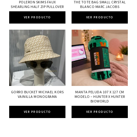
POLERON SKIMS FAUX
THE TOTE BAG SMALL CRYSTAL
SHEARLING HALF ZIP PULLOVER
BLANCO MARC JACOBS
VER PRODUCTO
VER PRODUCTO
GORRO BUCKET MICHAEL KORS
MANTA PELUDA 107 X 127 CM
VAINILLA MONOGRAMA
MODELO – HUNTER X HUNTER
BIOWORLD
VER PRODUCTO
VER PRODUCTO