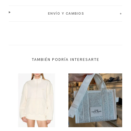
ENVÍO Y CAMBIOS
TAMBIÉN PODRÍA INTERESARTE