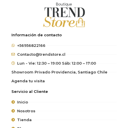
Información de contacto
+56956822166
Contacto@trendstore.cl
Lun - Vie: 12:30 – 19:00 Sáb: 12:00 – 17:00
Showroom Privado Providencia, Santiago Chile
Agenda tu visita
Servicio al Cliente
Inicio
Nosotros
Tienda