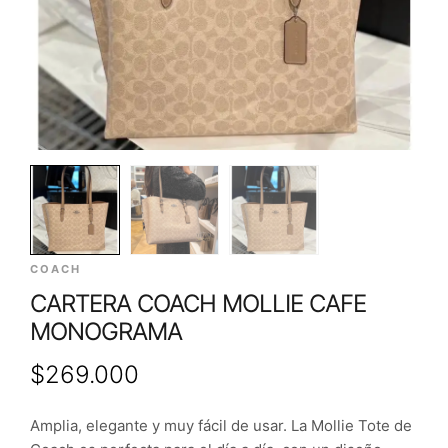
COACH
CARTERA COACH MOLLIE CAFE
MONOGRAMA
$
269.000
Amplia, elegante y muy fácil de usar. La Mollie Tote de