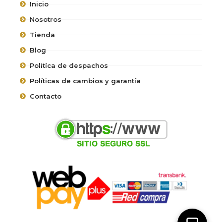
Inicio
Nosotros
Tienda
Blog
Politíca de despachos
Políticas de cambios y garantía
Contacto