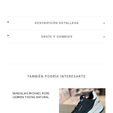
DESCRIPCIÓN DETALLADA
ENVÍO Y CAMBIOS
TAMBIÉN PODRÍA INTERESARTE
SANDALIAS MICHAEL KORS
CARMEN THONG NATURAL