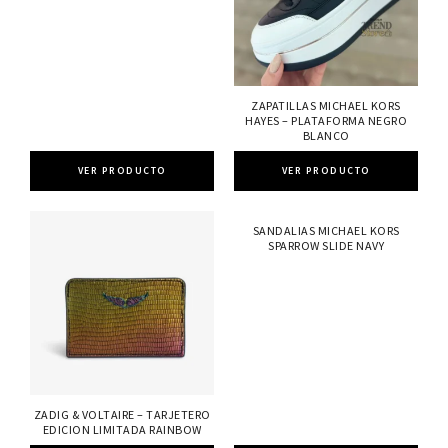
ZAPATILLAS MICHAEL KORS
HAYES – PLATAFORMA NEGRO
BLANCO
VER PRODUCTO
VER PRODUCTO
SANDALIAS MICHAEL KORS
SPARROW SLIDE NAVY
ZADIG & VOLTAIRE – TARJETERO
EDICION LIMITADA RAINBOW