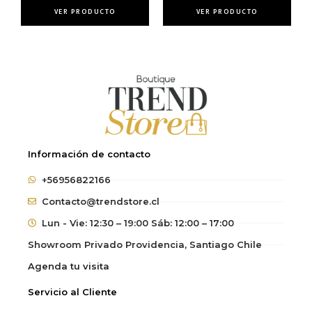
VER PRODUCTO
VER PRODUCTO
Información de contacto
+56956822166
Contacto@trendstore.cl
Lun - Vie: 12:30 – 19:00 Sáb: 12:00 – 17:00
Showroom Privado Providencia, Santiago Chile
Agenda tu visita
Servicio al Cliente