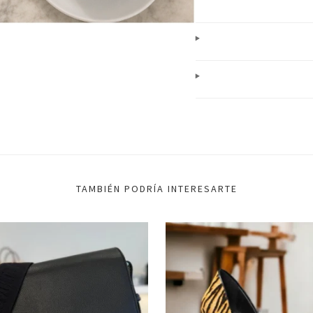
TAMBIÉN PODRÍA INTERESARTE