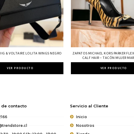
DIG & VOLTAIRE LOLITA WINGS NEGRO
ZAPATOS MICHAEL KORS PARKER FLEX
CALF HAIR – TACÓN MUJER MA
VER PRODUCTO
VER PRODUCTO
 de contacto
Servicio al Cliente
2166
Inicio
trendstore.cl
Nosotros