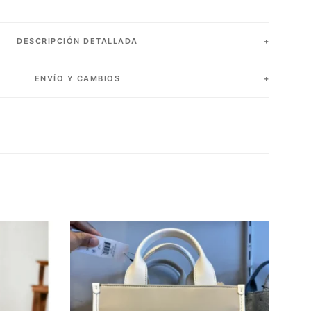
DESCRIPCIÓN DETALLADA
ENVÍO Y CAMBIOS