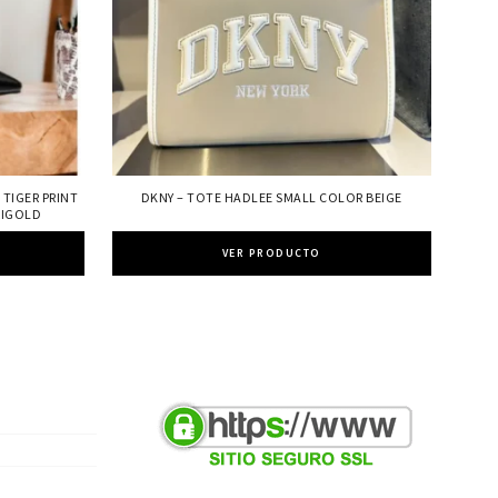
 TIGER PRINT
DKNY – TOTE HADLEE SMALL COLOR BEIGE
RIGOLD
VER PRODUCTO