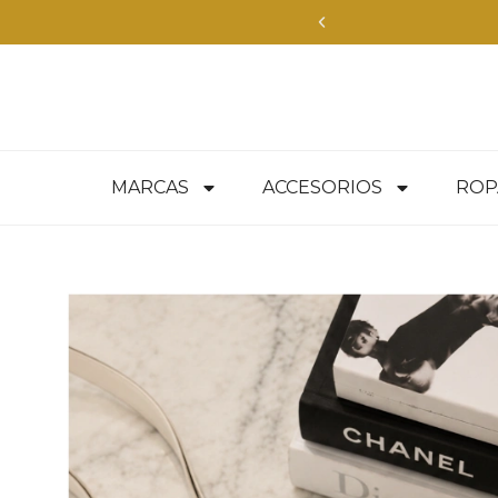
MARCAS
ACCESORIOS
ROP