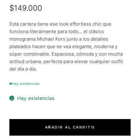
$
149.000
Esta cartera tiene ese look effortless chic que
funciona literalmente para todo… el clásico
monograma Michael Kors junto a los detalles
plateados hacen que se vea elegante, moderna y
súper combinable. Espaciosa, cómoda y con mucha
actitud urbana, perfecta para elevar cualquier outfit
del día a día.
Hay existencias
Hay existencias
AÑADIR AL CARRITO