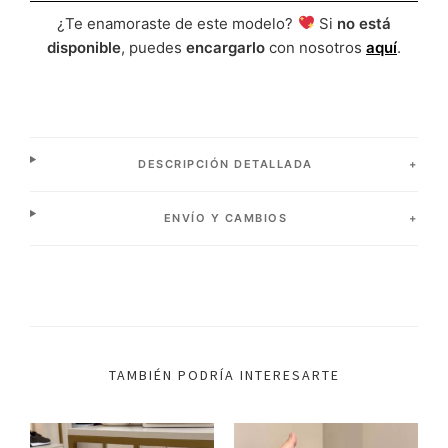
¿Te enamoraste de este modelo?
Si
no está
disponible
, puedes
encargarlo
con nosotros
aquí
.
DESCRIPCIÓN DETALLADA
ENVÍO Y CAMBIOS
TAMBIÉN PODRÍA INTERESARTE