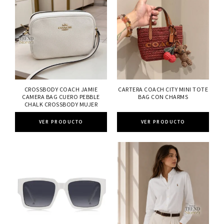
CROSSBODY COACH JAMIE
CARTERA COACH CITY MINI TOTE
CAMERA BAG CUERO PEBBLE
BAG CON CHARMS
CHALK CROSSBODY MUJER
VER PRODUCTO
VER PRODUCTO