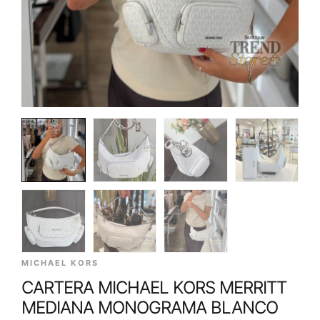
MICHAEL KORS
CARTERA MICHAEL KORS MERRITT
MEDIANA MONOGRAMA BLANCO