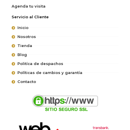
Agenda tu visita
Servicio al Cliente
Inicio
Nosotros
Tienda
Blog
Politíca de despachos
Políticas de cambios y garantía
Contacto