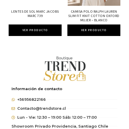
LENTES DE SOL MARC JACOBS
CAMISA POLO RALPH LAUREN
MARC 739
SLIM FIT KNIT COTTON OXFORD
MUJER – BLANCO
VER PRODUCTO
VER PRODUCTO
Información de contacto
+56956822166
Contacto@trendstore.cl
Lun - Vie: 12:30 – 19:00 Sáb: 12:00 – 17:00
Showroom Privado Providencia, Santiago Chile