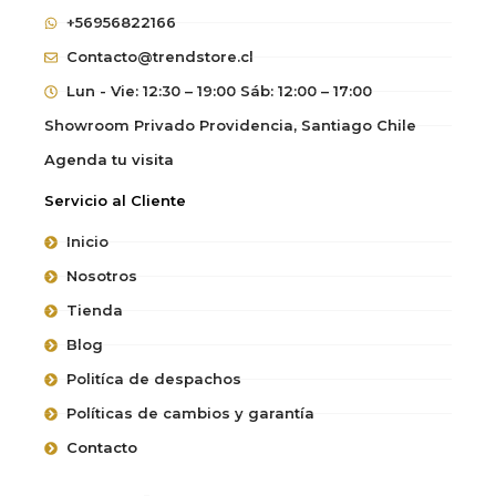
+56956822166
Contacto@trendstore.cl
Lun - Vie: 12:30 – 19:00 Sáb: 12:00 – 17:00
Showroom Privado Providencia, Santiago Chile
Agenda tu visita
Servicio al Cliente
Inicio
Nosotros
Tienda
Blog
Politíca de despachos
Políticas de cambios y garantía
Contacto