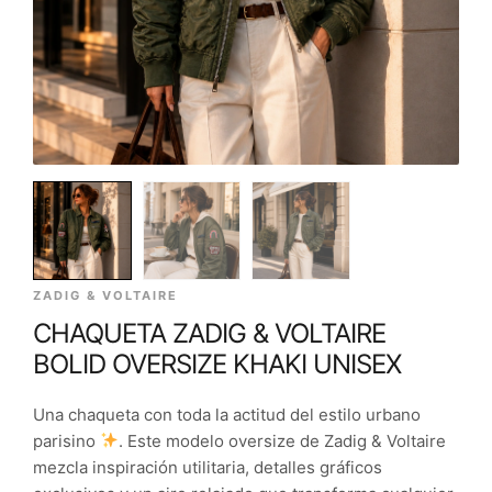
ZADIG & VOLTAIRE
CHAQUETA ZADIG & VOLTAIRE
BOLID OVERSIZE KHAKI UNISEX
Una chaqueta con toda la actitud del estilo urbano
parisino
. Este modelo oversize de Zadig & Voltaire
mezcla inspiración utilitaria, detalles gráficos