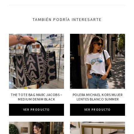
TAMBIÉN PODRÍA INTERESARTE
THE TOTE BAG MARC JACOBS –
POLERA MICHAEL KORS MUJER
MEDIUM DENIM BLACK
LENTES BLANCO SUMMER
VER PRODUCTO
VER PRODUCTO