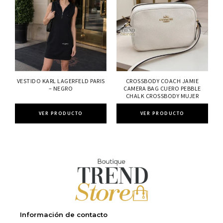
VESTIDO KARL LAGERFELD PARIS
CROSSBODY COACH JAMIE
– NEGRO
CAMERA BAG CUERO PEBBLE
CHALK CROSSBODY MUJER
VER PRODUCTO
VER PRODUCTO
Información de contacto