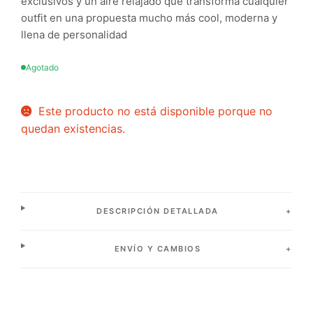
exclusivos y un aire relajado que transforma cualquier
outfit en una propuesta mucho más cool, moderna y
llena de personalidad
Agotado
Este producto no está disponible porque no
quedan existencias.
DESCRIPCIÓN DETALLADA
ENVÍO Y CAMBIOS