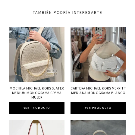
TAMBIÉN PODRÍA INTERESARTE
MOCHILA MICHAEL KORS SLATER
CARTERA MICHAEL KORS MERRITT
MEDIUM MONOGRAMA CREMA
MEDIANA MONOGRAMA BLANCO
MUJER
VER PRODUCTO
VER PRODUCTO