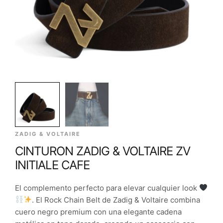
ZADIG & VOLTAIRE
CINTURON ZADIG & VOLTAIRE ZV
INITIALE CAFE
El complemento perfecto para elevar cualquier look
. El Rock Chain Belt de Zadig & Voltaire combina
cuero negro premium con una elegante cadena