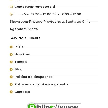
Contacto@trendstore.cl
Lun - Vie: 12:30 – 19:00 Sáb: 12:00 – 17:00
Showroom Privado Providencia, Santiago Chile
Agenda tu visita
Servicio al Cliente
Inicio
Nosotros
Tienda
Blog
Politíca de despachos
Políticas de cambios y garantía
Contacto