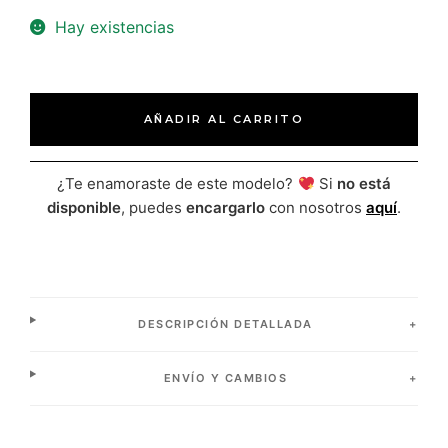
Hay existencias
AÑADIR AL CARRITO
¿Te enamoraste de este modelo?
Si
no está
disponible
, puedes
encargarlo
con nosotros
aquí
.
DESCRIPCIÓN DETALLADA
ENVÍO Y CAMBIOS