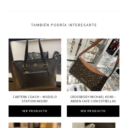
TAMBIÉN PODRÍA INTERESARTE
CARTERA COACH – MODELO
CROSSBODY MICHAEL KORS –
STATION NEGRO
ARDEN CAFE CON ESTRELLAS
VER PRODUCTO
VER PRODUCTO