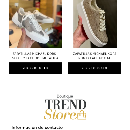
ZAPATILLAS MICHAEL KORS –
ZAPATILLAS MICHAEL KORS
SCOTTY LACE UP – METALICA
ROMEY LACE UP OAT
VER PRODUCTO
VER PRODUCTO
Información de contacto