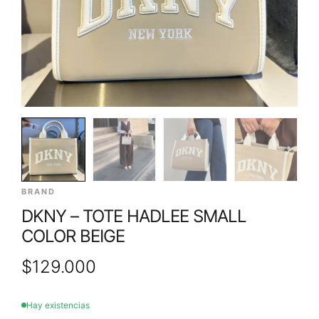
BRAND
DKNY – TOTE HADLEE SMALL
COLOR BEIGE
$
129.000
Hay existencias