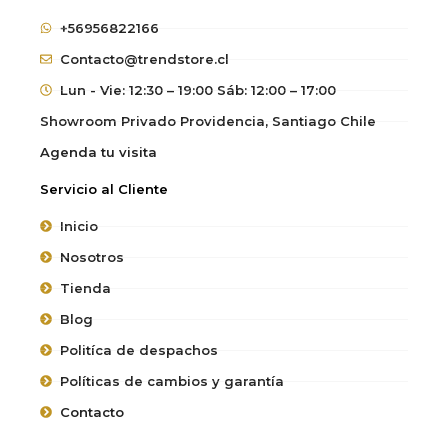
+56956822166
Contacto@trendstore.cl
Lun - Vie: 12:30 – 19:00 Sáb: 12:00 – 17:00
Showroom Privado Providencia, Santiago Chile
Agenda tu visita
Servicio al Cliente
Inicio
Nosotros
Tienda
Blog
Politíca de despachos
Políticas de cambios y garantía
Contacto