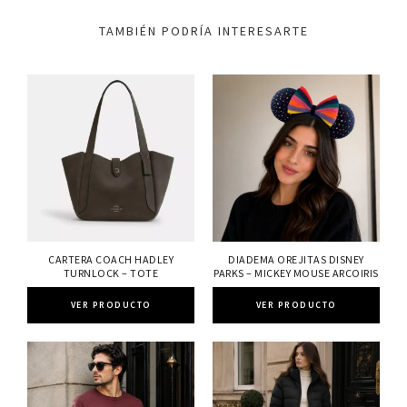
TAMBIÉN PODRÍA INTERESARTE
CARTERA COACH HADLEY
DIADEMA OREJITAS DISNEY
TURNLOCK – TOTE
PARKS – MICKEY MOUSE ARCOIRIS
VER PRODUCTO
VER PRODUCTO