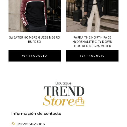
SWEATER HOMBRE GUESS NEGRO
PARKA THE NORTH FACE
BURDEO
HYDRENALITE CITY DOWN
HOODED NEGRA MUJER
VER PRODUCTO
VER PRODUCTO
Información de contacto
+56956822166