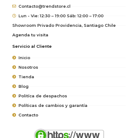
Contacto@trendstore.cl
Lun - Vie: 12:30 – 19:00 Sáb: 12:00 – 17:00
Showroom Privado Providencia, Santiago Chile
Agenda tu visita
Servicio al Cliente
Inicio
Nosotros
Tienda
Blog
Politíca de despachos
Políticas de cambios y garantía
Contacto