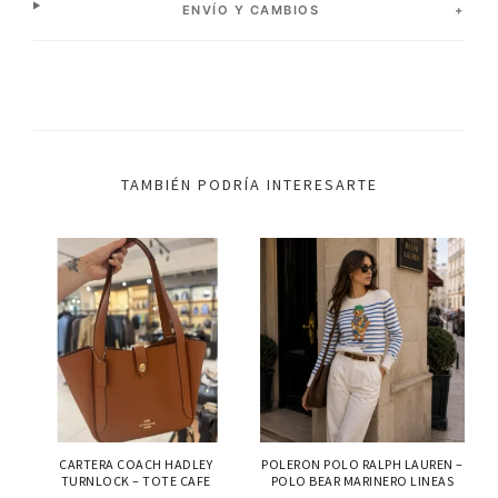
ENVÍO Y CAMBIOS
TAMBIÉN PODRÍA INTERESARTE
CARTERA COACH HADLEY
POLERON POLO RALPH LAUREN –
TURNLOCK – TOTE CAFE
POLO BEAR MARINERO LINEAS