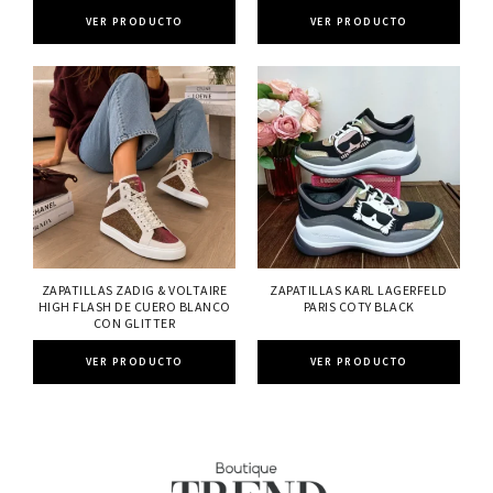
VER PRODUCTO
VER PRODUCTO
ZAPATILLAS ZADIG & VOLTAIRE
ZAPATILLAS KARL LAGERFELD
HIGH FLASH DE CUERO BLANCO
PARIS COTY BLACK
CON GLITTER
VER PRODUCTO
VER PRODUCTO