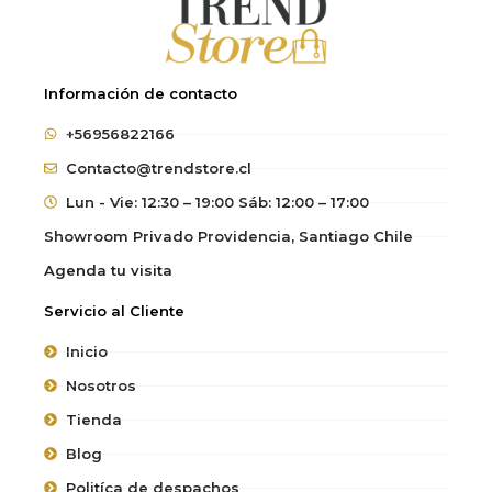
Información de contacto
+56956822166
Contacto@trendstore.cl
Lun - Vie: 12:30 – 19:00 Sáb: 12:00 – 17:00
Showroom Privado Providencia, Santiago Chile
Agenda tu visita
Servicio al Cliente
Inicio
Nosotros
Tienda
Blog
Politíca de despachos