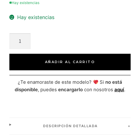
Hay existencias
Hay existencias
AÑADIR AL CARRITO
¿Te enamoraste de este modelo?
Si
no está
disponible
, puedes
encargarlo
con nosotros
aquí
.
DESCRIPCIÓN DETALLADA