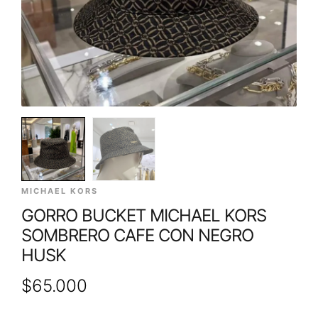
MICHAEL KORS
GORRO BUCKET MICHAEL KORS
SOMBRERO CAFE CON NEGRO
HUSK
$
65.000