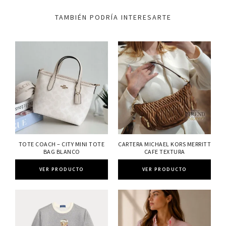
TAMBIÉN PODRÍA INTERESARTE
TOTE COACH – CITY MINI TOTE
CARTERA MICHAEL KORS MERRITT
BAG BLANCO
CAFE TEXTURA
VER PRODUCTO
VER PRODUCTO