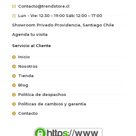
Contacto@trendstore.cl
Lun - Vie: 12:30 – 19:00 Sáb: 12:00 – 17:00
Showroom Privado Providencia, Santiago Chile
Agenda tu visita
Servicio al Cliente
Inicio
Nosotros
Tienda
Blog
Politíca de despachos
Políticas de cambios y garantía
Contacto