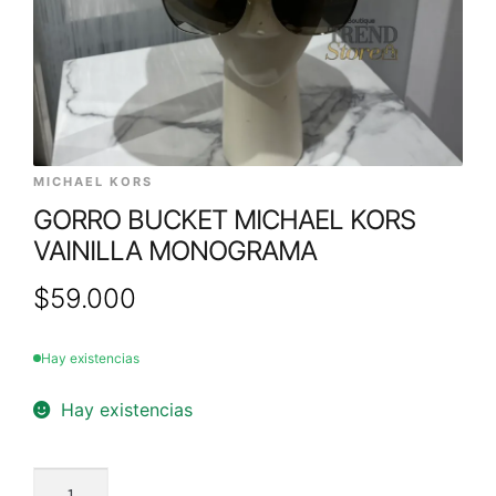
MICHAEL KORS
GORRO BUCKET MICHAEL KORS
VAINILLA MONOGRAMA
$
59.000
Hay existencias
Hay existencias