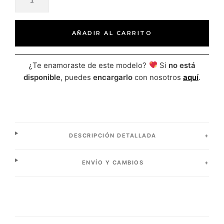
AÑADIR AL CARRITO
¿Te enamoraste de este modelo?
Si
no está
disponible
, puedes
encargarlo
con nosotros
aquí
.
DESCRIPCIÓN DETALLADA
ENVÍO Y CAMBIOS