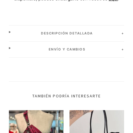
DESCRIPCIÓN DETALLADA
ENVÍO Y CAMBIOS
TAMBIÉN PODRÍA INTERESARTE