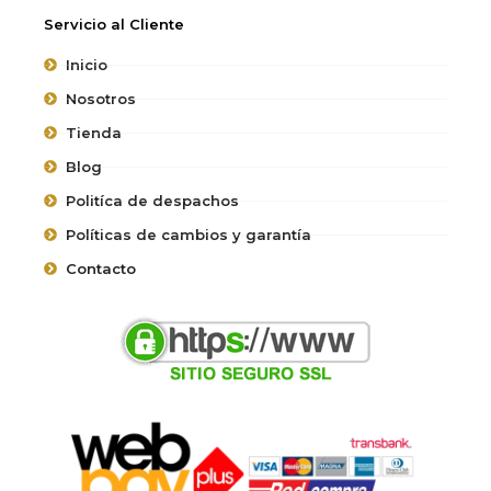
Servicio al Cliente
Inicio
Nosotros
Tienda
Blog
Politíca de despachos
Políticas de cambios y garantía
Contacto