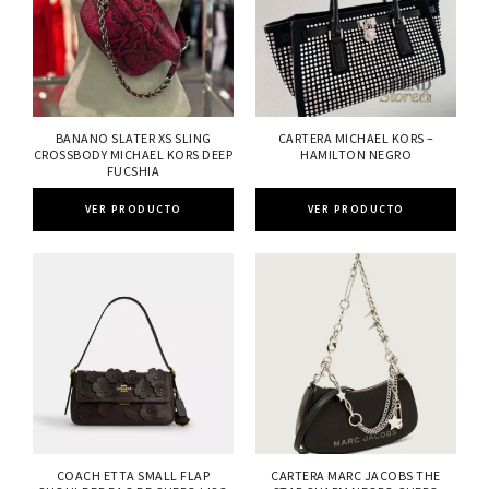
BANANO SLATER XS SLING
CARTERA MICHAEL KORS –
CROSSBODY MICHAEL KORS DEEP
HAMILTON NEGRO
FUCSHIA
VER PRODUCTO
VER PRODUCTO
COACH ETTA SMALL FLAP
CARTERA MARC JACOBS THE