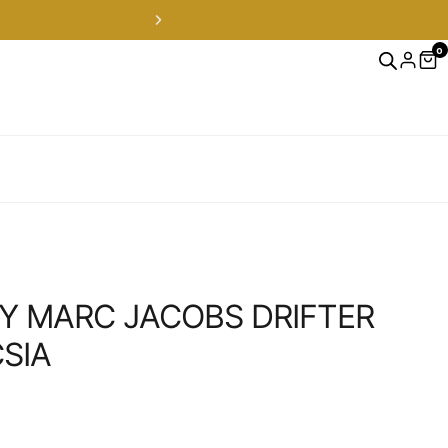
0
 MARC JACOBS DRIFTER
SIA