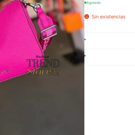
Agotado
Sin existencias