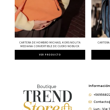
CARTERA DE HOMBRO MICHAEL KORS NOLITA
CARTERA
MEDIANA CONVERTIBLE DE CUERO NOBUCK
VER PRODUCTO
Información
+5695682
Contacto@
Lun - Vie: 