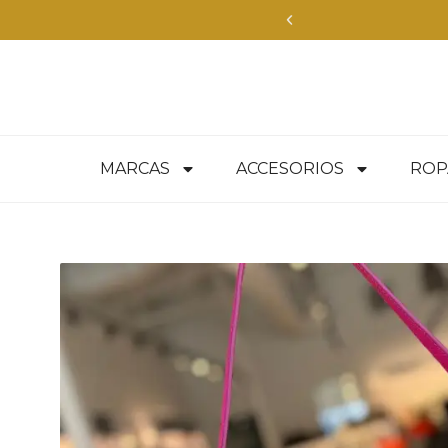
MARCAS
ACCESORIOS
ROP