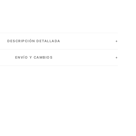
DESCRIPCIÓN DETALLADA
ENVÍO Y CAMBIOS