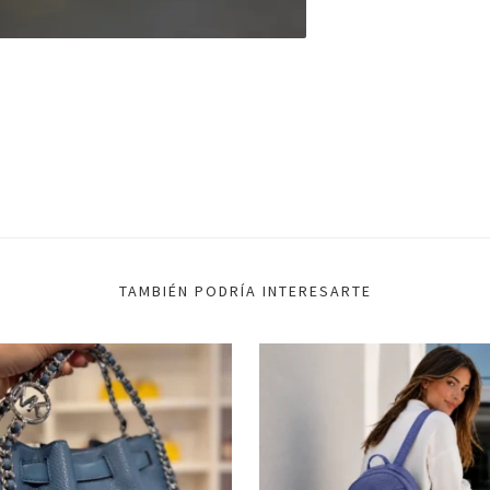
TAMBIÉN PODRÍA INTERESARTE