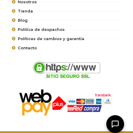
Nosotros
Tienda
Blog
Politíca de despachos
Políticas de cambios y garantía
Contacto