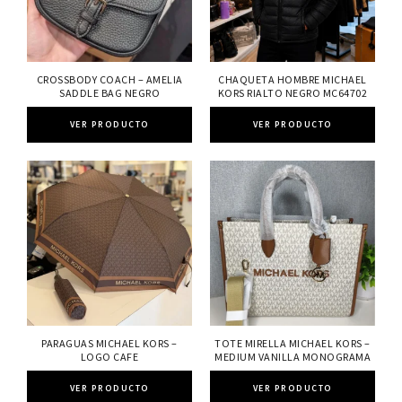
CROSSBODY COACH – AMELIA
CHAQUETA HOMBRE MICHAEL
SADDLE BAG NEGRO
KORS RIALTO NEGRO MC64702
VER PRODUCTO
VER PRODUCTO
PARAGUAS MICHAEL KORS –
TOTE MIRELLA MICHAEL KORS –
LOGO CAFE
MEDIUM VANILLA MONOGRAMA
VER PRODUCTO
VER PRODUCTO