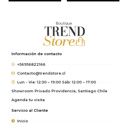
Información de contacto
+56956822166
Contacto@trendstore.cl
Lun - Vie: 12:30 – 19:00 Sáb: 12:00 – 17:00
Showroom Privado Providencia, Santiago Chile
Agenda tu visita
Servicio al Cliente
Inicio