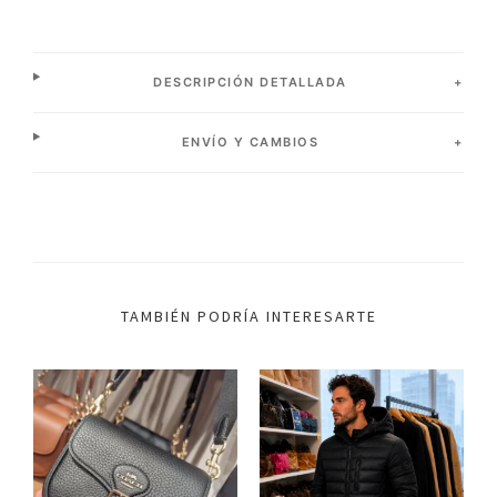
DESCRIPCIÓN DETALLADA
ENVÍO Y CAMBIOS
TAMBIÉN PODRÍA INTERESARTE