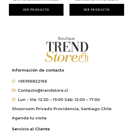
VER PRODUCTO
VER PRODUCTO
Información de contacto
+56956822166
Contacto@trendstore.cl
Lun - Vie: 12:30 – 19:00 Sáb: 12:00 – 17:00
Showroom Privado Providencia, Santiago Chile
Agenda tu visita
Servicio al Cliente