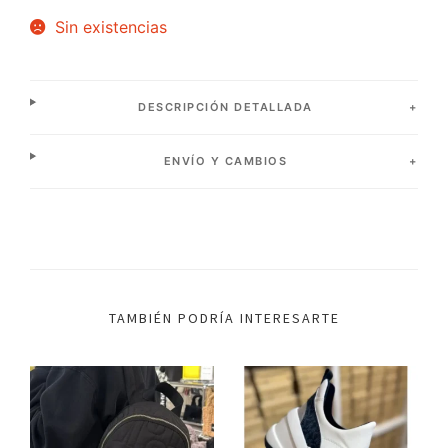
Sin existencias
DESCRIPCIÓN DETALLADA
ENVÍO Y CAMBIOS
TAMBIÉN PODRÍA INTERESARTE