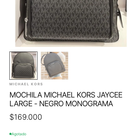
MICHAEL KORS
MOCHILA MICHAEL KORS JAYCEE
LARGE - NEGRO MONOGRAMA
$
169.000
Agotado