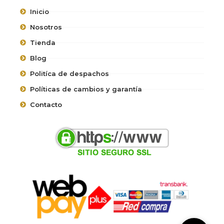
Inicio
Nosotros
Tienda
Blog
Politíca de despachos
Políticas de cambios y garantía
Contacto