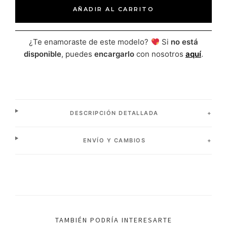
AÑADIR AL CARRITO
¿Te enamoraste de este modelo?
Si
no está
disponible
, puedes
encargarlo
con nosotros
aquí
.
DESCRIPCIÓN DETALLADA
ENVÍO Y CAMBIOS
TAMBIÉN PODRÍA INTERESARTE