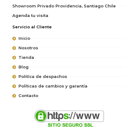
Showroom Privado Providencia, Santiago Chile
Agenda tu visita
Servicio al Cliente
Inicio
Nosotros
Tienda
Blog
Politíca de despachos
Políticas de cambios y garantía
Contacto