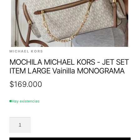
MICHAEL KORS
MOCHILA MICHAEL KORS - JET SET
ITEM LARGE Vainilla MONOGRAMA
$
169.000
Hay existencias