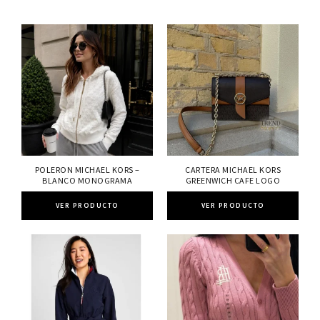
POLERON MICHAEL KORS –
CARTERA MICHAEL KORS
BLANCO MONOGRAMA
GREENWICH CAFE LOGO
VER PRODUCTO
VER PRODUCTO