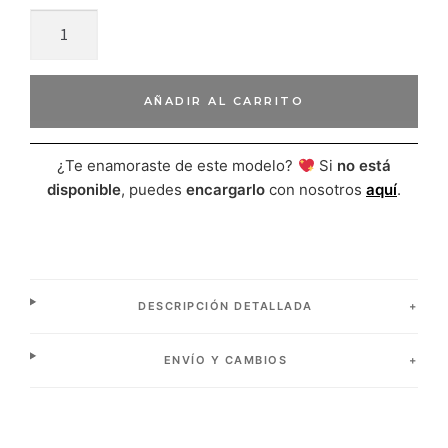
AÑADIR AL CARRITO
¿Te enamoraste de este modelo?
Si
no está
disponible
, puedes
encargarlo
con nosotros
aquí
.
DESCRIPCIÓN DETALLADA
ENVÍO Y CAMBIOS