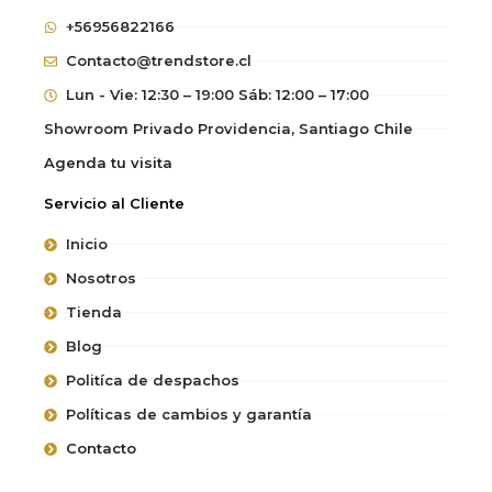
+56956822166
Contacto@trendstore.cl
Lun - Vie: 12:30 – 19:00 Sáb: 12:00 – 17:00
Showroom Privado Providencia, Santiago Chile
Agenda tu visita
Servicio al Cliente
Inicio
Nosotros
Tienda
Blog
Politíca de despachos
Políticas de cambios y garantía
Contacto