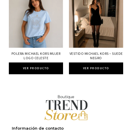
POLERA MICHAEL KORS MUJER
VESTIDO MICHAEL KORS – SUEDE
LOGO CELESTE
NEGRO
VER PRODUCTO
VER PRODUCTO
Información de contacto