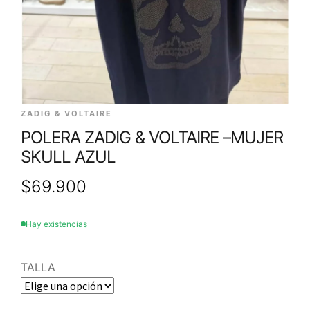
ZADIG & VOLTAIRE
POLERA ZADIG & VOLTAIRE –MUJER
SKULL AZUL
$
69.900
Hay existencias
TALLA