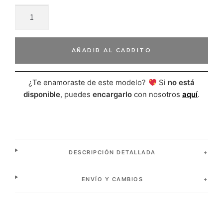
AÑADIR AL CARRITO
¿Te enamoraste de este modelo?
Si
no está
disponible
, puedes
encargarlo
con nosotros
aquí
.
DESCRIPCIÓN DETALLADA
ENVÍO Y CAMBIOS