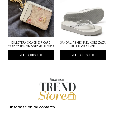
BILLETERA COACH ZIP CARD
SANDALIAS MICHAEL KORS ZAZA
CASE CAFE MONOGRAMA FLORES
FLIP FLOP SILVER
VER PRODUCTO
VER PRODUCTO
Información de contacto