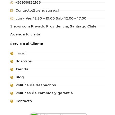
+56956822166
Contacto@trendstore.cl
Lun - Vie: 12:30 – 19:00 Sáb: 12:00 – 17:00
Showroom Privado Providencia, Santiago Chile
Agenda tu visita
Servicio al Cliente
Inicio
Nosotros
Tienda
Blog
Politíca de despachos
Políticas de cambios y garantía
Contacto