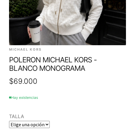
MICHAEL KORS
POLERON MICHAEL KORS -
BLANCO MONOGRAMA
$
69.000
Hay existencias
TALLA