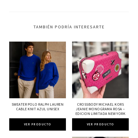
TAMBIÉN PODRÍA INTERESARTE
SWEATER POLO RALPH LAUREN
CROSSBODY MICHAEL KORS
CABLE KNIT AZUL UNISEX
JEANIE MONOGRAMA ROSA –
EDICION LIMITADA NEW YORK
VER PRODUCTO
VER PRODUCTO