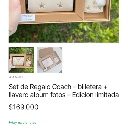
COACH
Set de Regalo Coach – billetera +
llavero album fotos – Edicion limitada
$
169.000
Hay existencias