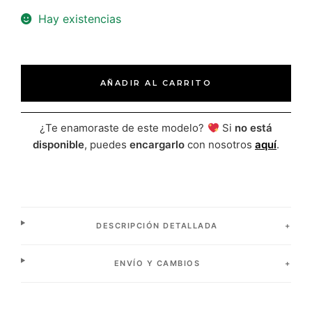
Hay existencias
AÑADIR AL CARRITO
¿Te enamoraste de este modelo?
Si
no está
disponible
, puedes
encargarlo
con nosotros
aquí
.
DESCRIPCIÓN DETALLADA
ENVÍO Y CAMBIOS