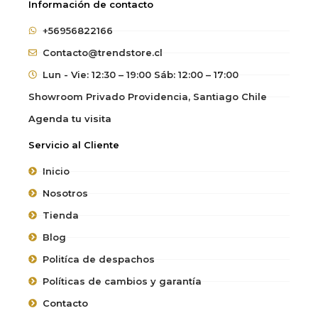
Información de contacto
+56956822166
Contacto@trendstore.cl
Lun - Vie: 12:30 – 19:00 Sáb: 12:00 – 17:00
Showroom Privado Providencia, Santiago Chile
Agenda tu visita
Servicio al Cliente
Inicio
Nosotros
Tienda
Blog
Politíca de despachos
Políticas de cambios y garantía
Contacto