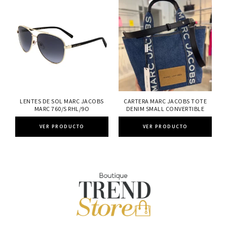
LENTES DE SOL MARC JACOBS
CARTERA MARC JACOBS TOTE
MARC 760/S RHL/9O
DENIM SMALL CONVERTIBLE
VER PRODUCTO
VER PRODUCTO