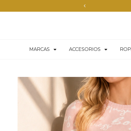
MARCAS
ACCESORIOS
ROP