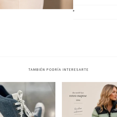
TAMBIÉN PODRÍA INTERESARTE