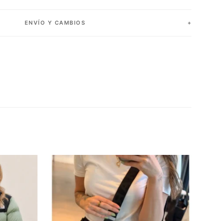
ENVÍO Y CAMBIOS