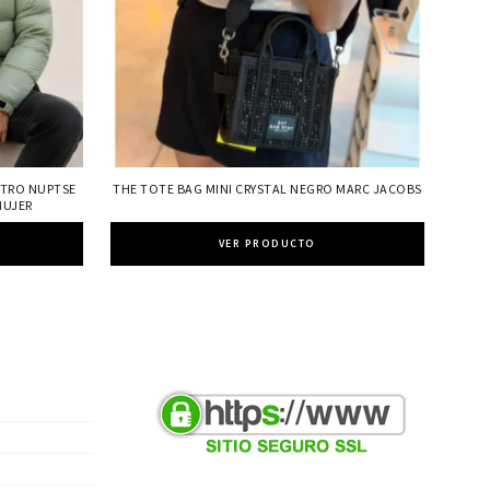
ETRO NUPTSE
THE TOTE BAG MINI CRYSTAL NEGRO MARC JACOBS
MUJER
VER PRODUCTO